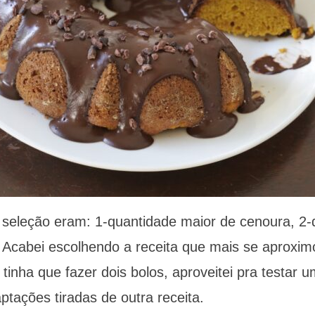
e seleção eram: 1-quantidade maior de cenoura, 2
. Acabei escolhendo a receita que mais se aproxi
tinha que fazer dois bolos, aproveitei pra testar 
tações tiradas de outra receita.