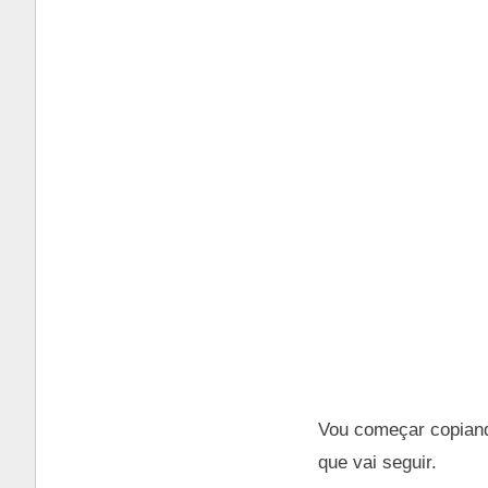
Vou começar copiando
que vai seguir.