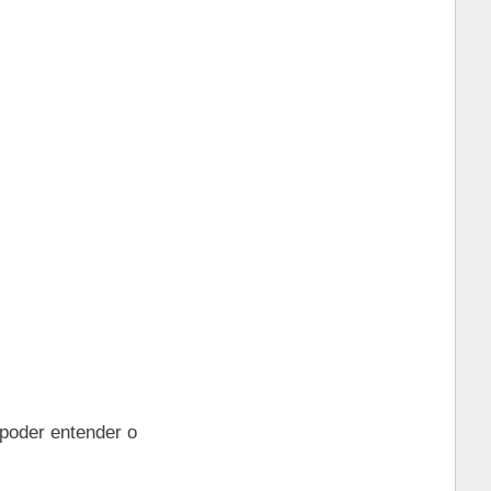
 poder entender o