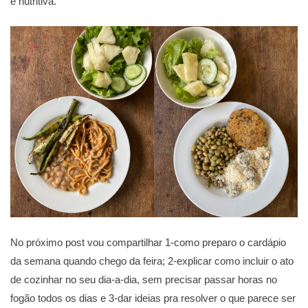
e nutritiva.
No próximo post vou compartilhar 1-como preparo o cardápio
da semana quando chego da feira; 2-explicar como incluir o ato
de cozinhar no seu dia-a-dia, sem precisar passar horas no
fogão todos os dias e 3-dar ideias pra resolver o que parece ser