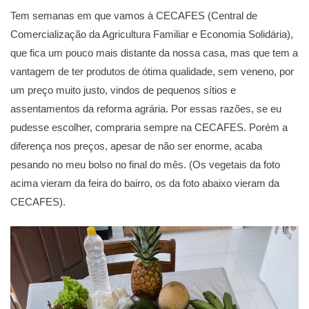
Tem semanas em que vamos à CECAFES (Central de
Comercialização da Agricultura Familiar e Economia Solidária),
que fica um pouco mais distante da nossa casa, mas que tem a
vantagem de ter produtos de ótima qualidade, sem veneno, por
um preço muito justo, vindos de pequenos sítios e
assentamentos da reforma agrária. Por essas razões, se eu
pudesse escolher, compraria sempre na CECAFES. Porém a
diferença nos preços, apesar de não ser enorme, acaba
pesando no meu bolso no final do mês. (Os vegetais da foto
acima vieram da feira do bairro, os da foto abaixo vieram da
CECAFES).