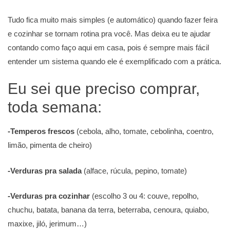
Tudo fica muito mais simples (e automático) quando fazer feira
e cozinhar se tornam rotina pra você. Mas deixa eu te ajudar
contando como faço aqui em casa, pois é sempre mais fácil
entender um sistema quando ele é exemplificado com a prática.
Eu sei que preciso comprar,
toda semana:
-Temperos frescos
(cebola, alho, tomate, cebolinha, coentro,
limão, pimenta de cheiro)
-Verduras pra salada
(alface, rúcula, pepino, tomate)
-Verduras pra cozinhar
(escolho 3 ou 4: couve, repolho,
chuchu, batata, banana da terra, beterraba, cenoura, quiabo,
maxixe, jiló, jerimum…)