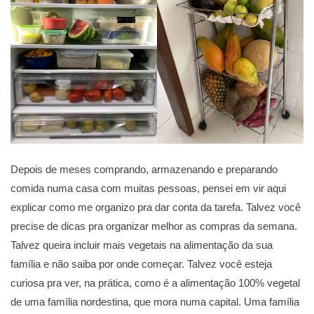
Depois de meses comprando, armazenando e preparando
comida numa casa com muitas pessoas, pensei em vir aqui
explicar como me organizo pra dar conta da tarefa. Talvez você
precise de dicas pra organizar melhor as compras da semana.
Talvez queira incluir mais vegetais na alimentação da sua
família e não saiba por onde começar. Talvez você esteja
curiosa pra ver, na prática, como é a alimentação 100% vegetal
de uma família nordestina, que mora numa capital. Uma família