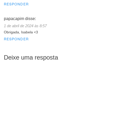
RESPONDER
papacapim
disse:
1 de abril de 2024 às 8:57
Obrigada, Isabela <3
RESPONDER
Deixe uma resposta