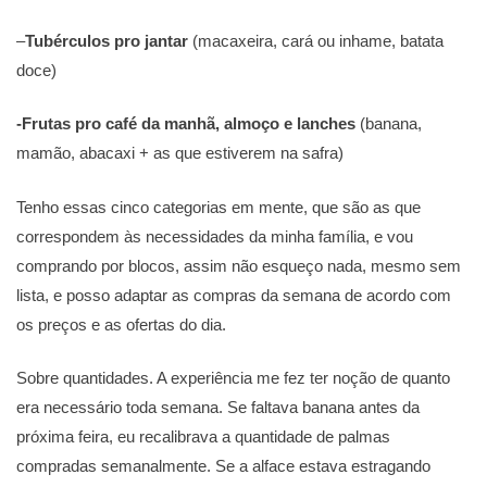
–
Tubérculos pro jantar
(macaxeira, cará ou inhame, batata
doce)
-Frutas pro café da manhã, almoço e lanches
(banana,
mamão, abacaxi + as que estiverem na safra)
Tenho essas cinco categorias em mente, que são as que
correspondem às necessidades da minha família, e vou
comprando por blocos, assim não esqueço nada, mesmo sem
lista, e posso adaptar as compras da semana de acordo com
os preços e as ofertas do dia.
Sobre quantidades. A experiência me fez ter noção de quanto
era necessário toda semana. Se faltava banana antes da
próxima feira, eu recalibrava a quantidade de palmas
compradas semanalmente. Se a alface estava estragando