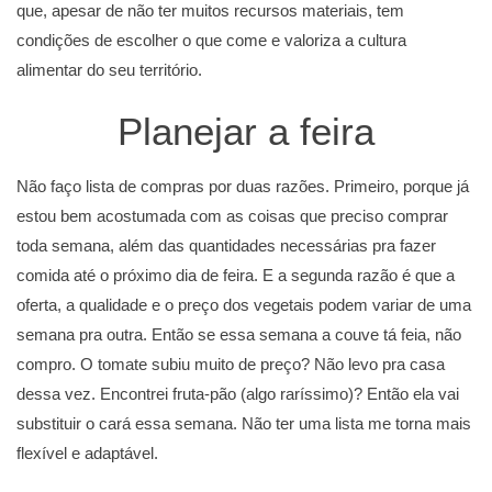
que, apesar de não ter muitos recursos materiais, tem
condições de escolher o que come e valoriza a cultura
alimentar do seu território.
Planejar a feira
Não faço lista de compras por duas razões. Primeiro, porque já
estou bem acostumada com as coisas que preciso comprar
toda semana, além das quantidades necessárias pra fazer
comida até o próximo dia de feira. E a segunda razão é que a
oferta, a qualidade e o preço dos vegetais podem variar de uma
semana pra outra. Então se essa semana a couve tá feia, não
compro. O tomate subiu muito de preço? Não levo pra casa
dessa vez. Encontrei fruta-pão (algo raríssimo)? Então ela vai
substituir o cará essa semana. Não ter uma lista me torna mais
flexível e adaptável.