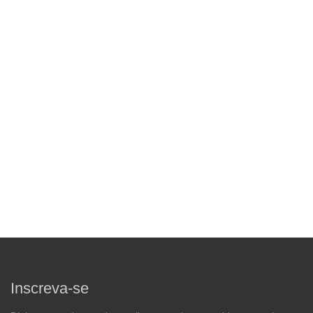
Inscreva-se