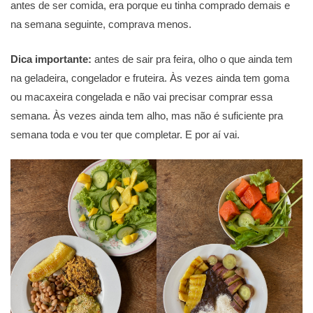
antes de ser comida, era porque eu tinha comprado demais e
na semana seguinte, comprava menos.
Dica importante:
antes de sair pra feira, olho o que ainda tem
na geladeira, congelador e fruteira. Às vezes ainda tem goma
ou macaxeira congelada e não vai precisar comprar essa
semana. Às vezes ainda tem alho, mas não é suficiente pra
semana toda e vou ter que completar. E por aí vai.