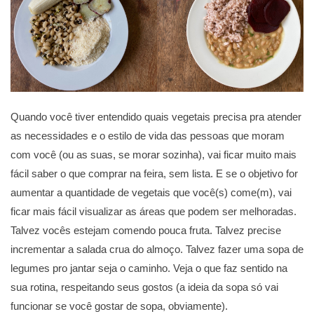
Quando você tiver entendido quais vegetais precisa pra atender
as necessidades e o estilo de vida das pessoas que moram
com você (ou as suas, se morar sozinha), vai ficar muito mais
fácil saber o que comprar na feira, sem lista. E se o objetivo for
aumentar a quantidade de vegetais que você(s) come(m), vai
ficar mais fácil visualizar as áreas que podem ser melhoradas.
Talvez vocês estejam comendo pouca fruta. Talvez precise
incrementar a salada crua do almoço. Talvez fazer uma sopa de
legumes pro jantar seja o caminho. Veja o que faz sentido na
sua rotina, respeitando seus gostos (a ideia da sopa só vai
funcionar se você gostar de sopa, obviamente).