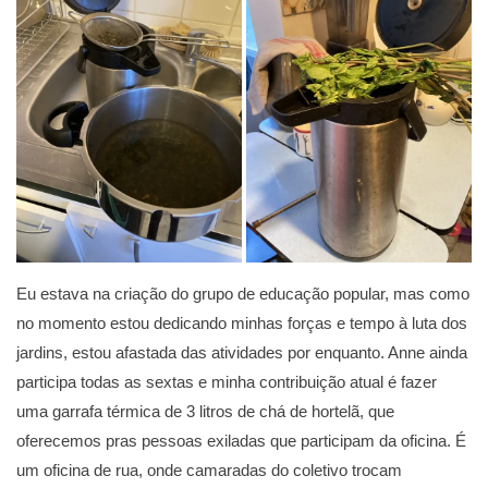
Eu estava na criação do grupo de educação popular, mas como
no momento estou dedicando minhas forças e tempo à luta dos
jardins, estou afastada das atividades por enquanto. Anne ainda
participa todas as sextas e minha contribuição atual é fazer
uma garrafa térmica de 3 litros de chá de hortelã, que
oferecemos pras pessoas exiladas que participam da oficina. É
um oficina de rua, onde camaradas do coletivo trocam