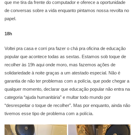
que me tira da frente do computador e oferece a oportunidade
de conversas sobre a vida enquanto pintamos nossa revolta no
papel.
18h
Voltei pra casa e corri pra fazer o chá pra oficina de educação
popular que acontece todas as sextas. Estamos sob toque de
recolher às 19h aqui onde moro, mas fazemos ações de
solidariedade à noite graças a um atestado especial. Não é
garantia de não ter problemas com a polícia, que pode chegar a
qualquer momento, declarar que educação popular não entra na
categoria “ajuda humanitária” e multar todo mundo por
“desrespeitar o toque de recolher”. Mas por enquanto, ainda não
tivemos esse tipo de problema com a polícia.