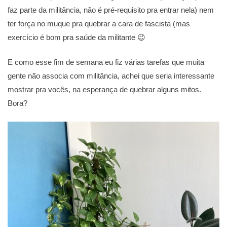
faz parte da militância, não é pré-requisito pra entrar nela) nem
ter força no muque pra quebrar a cara de fascista (mas
exercício é bom pra saúde da militante 😉
E como esse fim de semana eu fiz várias tarefas que muita
gente não associa com militância, achei que seria interessante
mostrar pra vocês, na esperança de quebrar alguns mitos.
Bora?