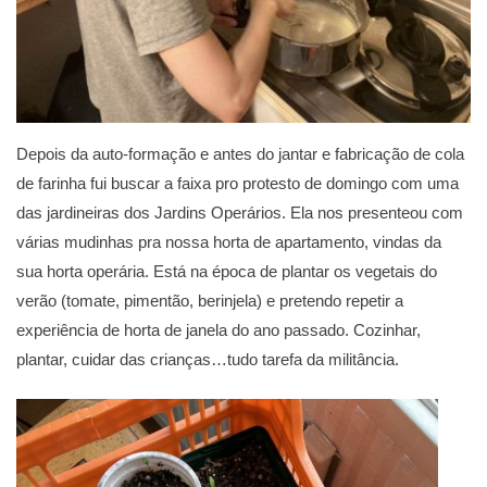
Depois da auto-formação e antes do jantar e fabricação de cola
de farinha fui buscar a faixa pro protesto de domingo com uma
das jardineiras dos Jardins Operários. Ela nos presenteou com
várias mudinhas pra nossa horta de apartamento, vindas da
sua horta operária. Está na época de plantar os vegetais do
verão (tomate, pimentão, berinjela) e pretendo repetir a
experiência de horta de janela do ano passado. Cozinhar,
plantar, cuidar das crianças…tudo tarefa da militância.