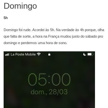
Domingo
5h
Domingo foi rude. Acordei às 5h. Na verdade às 4h porque, olha
que falta de sorte, a hora na França mudou justo do sábado pro
domingo e perdemos uma hora de sono.