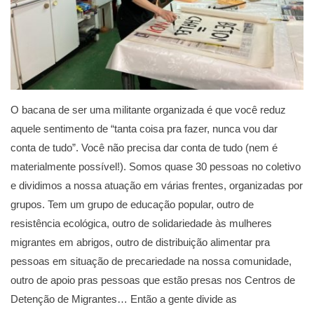
O bacana de ser uma militante organizada é que você reduz
aquele sentimento de “tanta coisa pra fazer, nunca vou dar
conta de tudo”. Você não precisa dar conta de tudo (nem é
materialmente possível!). Somos quase 30 pessoas no coletivo
e dividimos a nossa atuação em várias frentes, organizadas por
grupos. Tem um grupo de educação popular, outro de
resistência ecológica, outro de solidariedade às mulheres
migrantes em abrigos, outro de distribuição alimentar pra
pessoas em situação de precariedade na nossa comunidade,
outro de apoio pras pessoas que estão presas nos Centros de
Detenção de Migrantes… Então a gente divide as