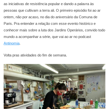
as iniciativas de resistência popular e dando a palavra às
pessoas que cultivam a terra ali. O primeiro episódio foi ao ar
ontem, não por acaso, no dia do aniversário da Comuna de
Paris. Pra entender a relação com esse evento histórico e
conhecer mais sobre a luta dos Jardins Operários, convido todo
mundo a acompanhar a série, que vai ao ar no podcast
Antinomia
.
Volta pras atividades do fim de semana.