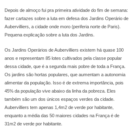
Depois de almoço fui pra primeira atividade do fim de semana:
fazer cartazes sobre a luta em defesa dos Jardins Operário de
Aubervilliers, a cidade onde moro (periferia norte de Paris).
Pequena explicação sobre a luta dos Jardins.
Os Jardins Operários de Aubervilliers existem há quase 100
anos e representam 85 lotes cultivados pela classe popular
dessa cidade, que é a segunda mais pobre de toda a França.
Os jardins são hortas populares, que aumentam a autonomia
alimentar da população. Isso é de extrema importância, pois
45% da população vive abaixo da linha da pobreza. Eles
também são um dos únicos espaços verdes da cidade.
Aubervilliers tem apenas 1,4m2 de verde por habitante,
enquanto a média das 50 maiores cidades na França é de
31m2 de verde por habitante.