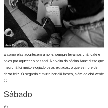
E como elas acontecem à noite, sempre levamos chá, café e
bolos pra aquecer o pessoal. Na volta da oficina Anne disse que
meu chá foi muito elogiado pelas exiladas, o que sempre de
deixa feliz. O segredo é muito hortelã fresco, além do chá verde
🙂
Sábado
9h