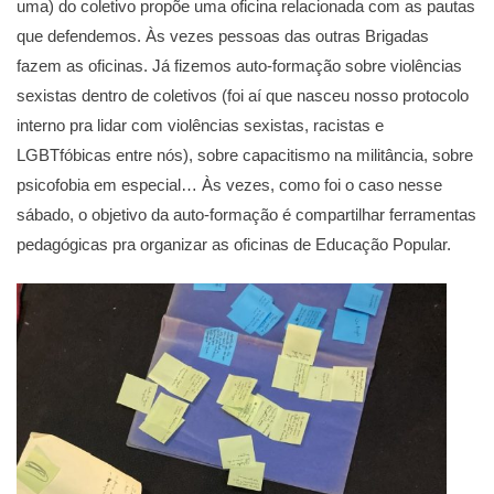
uma) do coletivo propõe uma oficina relacionada com as pautas
que defendemos. Às vezes pessoas das outras Brigadas
fazem as oficinas. Já fizemos auto-formação sobre violências
sexistas dentro de coletivos (foi aí que nasceu nosso protocolo
interno pra lidar com violências sexistas, racistas e
LGBTfóbicas entre nós), sobre capacitismo na militância, sobre
psicofobia em especial… Às vezes, como foi o caso nesse
sábado, o objetivo da auto-formação é compartilhar ferramentas
pedagógicas pra organizar as oficinas de Educação Popular.