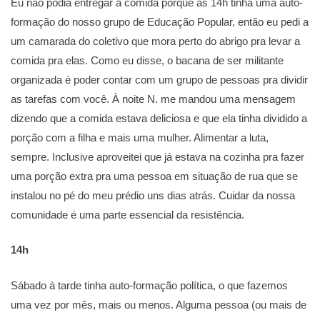
Eu não podia entregar a comida porque às 14h tinha uma auto-
formação do nosso grupo de Educação Popular, então eu pedi a
um camarada do coletivo que mora perto do abrigo pra levar a
comida pra elas. Como eu disse, o bacana de ser militante
organizada é poder contar com um grupo de pessoas pra dividir
as tarefas com você. À noite N. me mandou uma mensagem
dizendo que a comida estava deliciosa e que ela tinha dividido a
porção com a filha e mais uma mulher. Alimentar a luta,
sempre. Inclusive aproveitei que já estava na cozinha pra fazer
uma porção extra pra uma pessoa em situação de rua que se
instalou no pé do meu prédio uns dias atrás. Cuidar da nossa
comunidade é uma parte essencial da resistência.
14h
Sábado à tarde tinha auto-formação política, o que fazemos
uma vez por mês, mais ou menos. Alguma pessoa (ou mais de