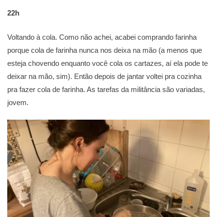
22h
Voltando à cola. Como não achei, acabei comprando farinha
porque cola de farinha nunca nos deixa na mão (a menos que
esteja chovendo enquanto você cola os cartazes, aí ela pode te
deixar na mão, sim). Então depois de jantar voltei pra cozinha
pra fazer cola de farinha. As tarefas da militância são variadas,
jovem.