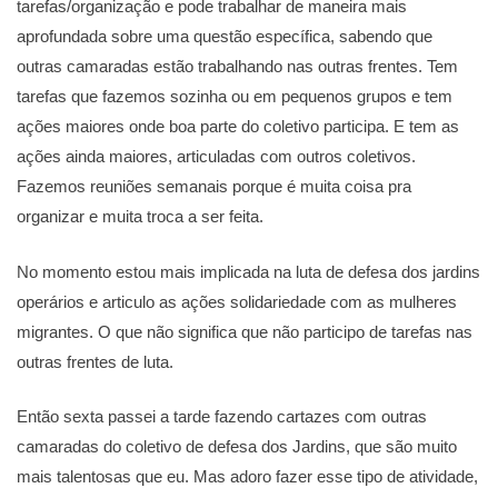
tarefas/organização e pode trabalhar de maneira mais
aprofundada sobre uma questão específica, sabendo que
outras camaradas estão trabalhando nas outras frentes. Tem
tarefas que fazemos sozinha ou em pequenos grupos e tem
ações maiores onde boa parte do coletivo participa. E tem as
ações ainda maiores, articuladas com outros coletivos.
Fazemos reuniões semanais porque é muita coisa pra
organizar e muita troca a ser feita.
No momento estou mais implicada na luta de defesa dos jardins
operários e articulo as ações solidariedade com as mulheres
migrantes. O que não significa que não participo de tarefas nas
outras frentes de luta.
Então sexta passei a tarde fazendo cartazes com outras
camaradas do coletivo de defesa dos Jardins, que são muito
mais talentosas que eu. Mas adoro fazer esse tipo de atividade,