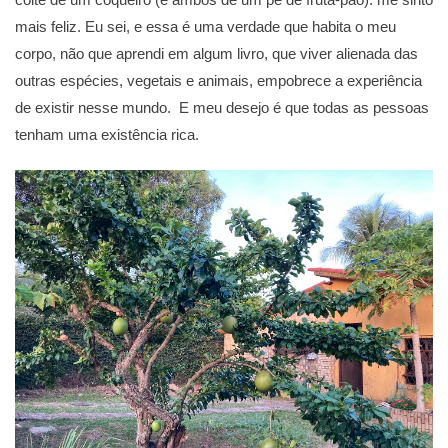
mais feliz. Eu sei, e essa é uma verdade que habita o meu
corpo, não que aprendi em algum livro, que viver alienada das
outras espécies, vegetais e animais, empobrece a experiência
de existir nesse mundo. E meu desejo é que todas as pessoas
tenham uma existência rica.