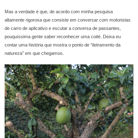
Mas a verdade é que, de acordo com minha pesquisa
altamente rigorosa que consiste em conversar com motoristas
de carro de aplicativo e escutar a conversa de passantes,
pouquíssima gente saber reconhecer uma coité. Deixa eu
contar uma história que mostra o ponto de “iletramento da
natureza” em que chegamos.