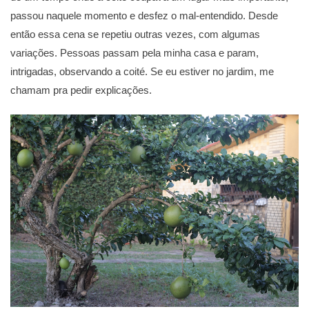
passou naquele momento e desfez o mal-entendido. Desde
então essa cena se repetiu outras vezes, com algumas
variações. Pessoas passam pela minha casa e param,
intrigadas, observando a coité. Se eu estiver no jardim, me
chamam pra pedir explicações.