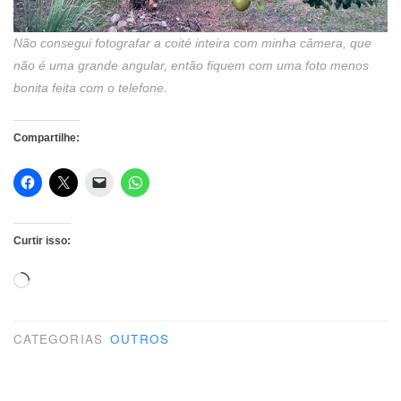
Não consegui fotografar a coité inteira com minha câmera, que
não é uma grande angular, então fiquem com uma foto menos
bonita feita com o telefone.
Compartilhe:
Curtir isso:
Carregando...
CATEGORIAS
OUTROS