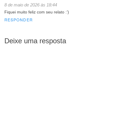
8 de maio de 2026 às 18:44
Fiquei muito feliz com seu relato :’)
RESPONDER
Deixe uma resposta