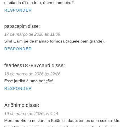
direita da última foto, é um mamoeiro?
RESPONDER
papacapim
disse:
17 de março de 2026 às 11:09
Sim! É um pé de mamão formosa (aquele bem grande).
RESPONDER
fearless187867ca6d
disse:
18 de março de 2026 às 22:26
Esse jardim é uma benção!
RESPONDER
Anônimo
disse:
19 de março de 2026 às 4:14
Moro no Rio, e no Jardim Botânico daqui temos uma cuieira. Um