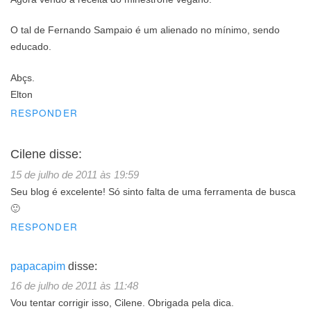
O tal de Fernando Sampaio é um alienado no mínimo, sendo
educado.
Abçs.
Elton
RESPONDER
Cilene
disse:
15 de julho de 2011 às 19:59
Seu blog é excelente! Só sinto falta de uma ferramenta de busca
🙂
RESPONDER
papacapim
disse:
16 de julho de 2011 às 11:48
Vou tentar corrigir isso, Cilene. Obrigada pela dica.