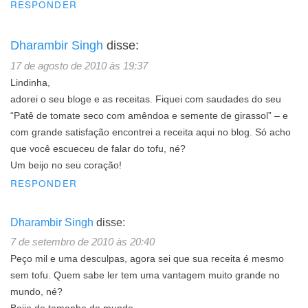
RESPONDER
Dharambir Singh
disse:
17 de agosto de 2010 às 19:37
Lindinha,
adorei o seu bloge e as receitas. Fiquei com saudades do seu
“Patê de tomate seco com amêndoa e semente de girassol” – e
com grande satisfação encontrei a receita aqui no blog. Só acho
que você escueceu de falar do tofu, né?
Um beijo no seu coração!
RESPONDER
Dharambir Singh
disse:
7 de setembro de 2010 às 20:40
Peço mil e uma desculpas, agora sei que sua receita é mesmo
sem tofu. Quem sabe ler tem uma vantagem muito grande no
mundo, né?