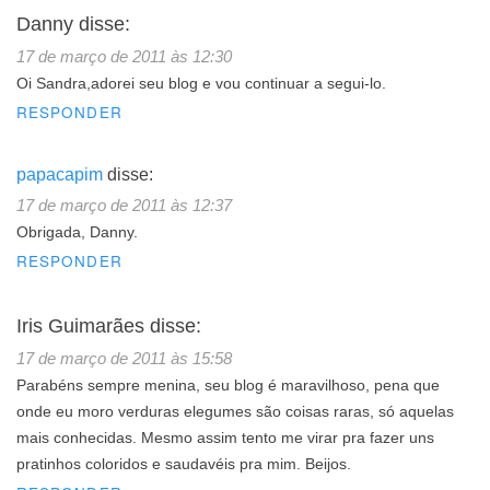
Danny
disse:
17 de março de 2011 às 12:30
Oi Sandra,adorei seu blog e vou continuar a segui-lo.
RESPONDER
papacapim
disse:
17 de março de 2011 às 12:37
Obrigada, Danny.
RESPONDER
Iris Guimarães
disse:
17 de março de 2011 às 15:58
Parabéns sempre menina, seu blog é maravilhoso, pena que
onde eu moro verduras elegumes são coisas raras, só aquelas
mais conhecidas. Mesmo assim tento me virar pra fazer uns
pratinhos coloridos e saudavéis pra mim. Beijos.