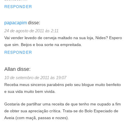
RESPONDER
papacapim
disse:
24 de agosto de 2011 às 2:11
Vai vender levedo de cerveja maltado na sua loja, Nides? Espero
que sim. Beijos e boa sorte na empreitada.
RESPONDER
Allan
disse:
10 de setembro de 2011 às 19:07
Receba meus sinceros parabéns pelo seu blogue muito benfeito
e sua vida muito bem vivida.
Gostaria de partilhar uma receita de que tenho me oupado a fim
de obter sua apreciação crítica. Trata-se do Bolo Especiado de
Aveia (com maçã, passas e nozes).