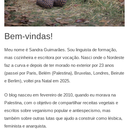
Bem-vindas!
Meu nome é Sandra Guimarães. Sou linguista de formação,
mas cozinheira e escritora por vocação. Nasci onde o Nordeste
faz a curva e depois de ter morado no exterior por 23 anos
(passei por Paris, Belém (Palestina), Bruxelas, Londres, Beirute
e Berlim), voltei pra Natal em 2025.
O blog nasceu em fevereiro de 2010, quando eu morava na
Palestina, com o objetivo de compartilhar receitas vegetais e
escritos sobre veganismo popular e antiespecismo, mas
também sobre outras lutas que ajudo a construir como lésbica,
feminista e anarquista.