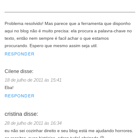
_____________________________________________________
Problema resolvido! Mas parece que a ferramenta que disponho
aqui no blog não é muito precisa: ela procura a palavra-chave no
texto, então nem sempre é facil achar o que estamos
procurando. Espero que mesmo assim seja util.
RESPONDER
Cilene
disse:
18 de julho de 2011 às 15:41
Eba!
RESPONDER
cristina
disse:
28 de julho de 2011 às 16:34
eu não sei cozinhar direito e seu blog está me ajudando horrores.