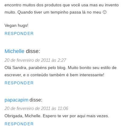
encontro muitos dos produtos que você usa mas eu invento
muito. Quando tiver um tempinho passa lá no meu 🙂
Vegan hugs!
RESPONDER
Michelle
disse:
20 de fevereiro de 2011 às 2:27
Olá Sandra, parabéns pelo blog. Muito bonito seu estilo de
escrever, e o conteúdo também é bem interessante!
RESPONDER
papacapim
disse:
20 de fevereiro de 2011 às 11:06
Obrigada, Michelle. Espero te ver por aqui mais vezes.
RESPONDER