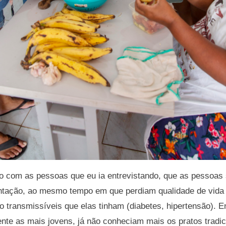
o com as pessoas que eu ia entrevistando, que as pessoas 
ntação, ao mesmo tempo em que perdiam qualidade de vida
 transmissíveis que elas tinham (diabetes, hipertensão). E
nte as mais jovens, já não conheciam mais os pratos tradic