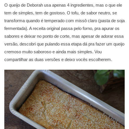
O queijo de Deborah usa apenas 4 ingredientes, mas o que ele
tem de simples, tem de gostoso. O tofu, de sabor neutro, se
transforma quando é temperado com missô claro (pasta de soja
fermentada). A receita original passa pelo forno, pra apurar os
sabores e deixar no ponto de corte, mas apesar de adorar essa
versão, descobri que pulando essa etapa dá pra fazer um queijo
cremoso muito saboroso e ainda mais simples. Vou
compartilhar as duas versões e deixo vocês escolherem.