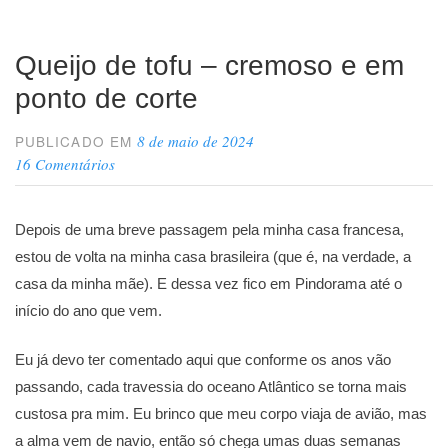
Queijo de tofu – cremoso e em
ponto de corte
8 de maio de 2024
PUBLICADO EM
16 Comentários
Depois de uma breve passagem pela minha casa francesa,
estou de volta na minha casa brasileira (que é, na verdade, a
casa da minha mãe). E dessa vez fico em Pindorama até o
início do ano que vem.
Eu já devo ter comentado aqui que conforme os anos vão
passando, cada travessia do oceano Atlântico se torna mais
custosa pra mim. Eu brinco que meu corpo viaja de avião, mas
a alma vem de navio, então só chega umas duas semanas