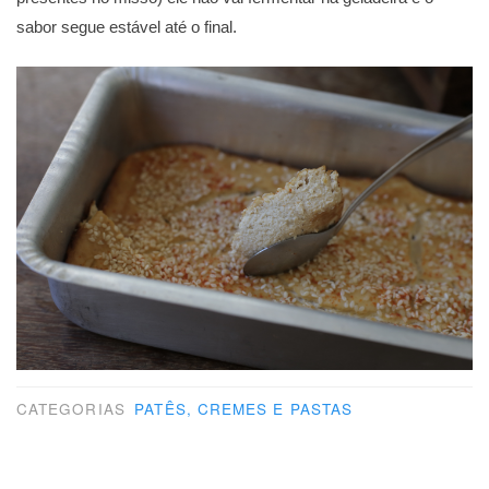
sabor segue estável até o final.
CATEGORIAS
PATÊS, CREMES E PASTAS