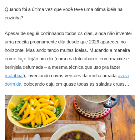
Quando foi a última vez que você teve uma ótima ideia na
cozinha?
Apesar de seguir cozinhando todos os dias, ainda não inventei
uma receita propriamente dita desde que 2026 apareceu no
horizonte. Mas ando tendo muitas ideias. Mudando a maneira
como faço feijão um dia (como na foto abaixo: com maxixe e
berinjela defumada – a mesma técnica que uso pra fazer
mutabbal
), inventando novas versões da minha amada
aveia
dormida
, colocando caju em quase todas as saladas cruas…