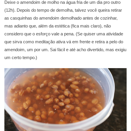
Deixe o amendoim de molho na água fria de um dia pro outro
(12h). Depois do tempo de demolha, talvez você queira retirar
as casquinhas do amendoim demolhado antes de cozinhar,
mas adianto que, além da estética (fica mais claro), não
considero que o esforço vale a pena. (Se quiser uma atividade
que sirva como meditação ativa vá em frente e retira a pelo do
amendoim, um por um. Sai fácil e até acho divertido, mas exigiu
um certo tempo.)