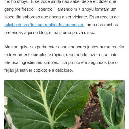
molho shoyu. E se você ainda não sabe, deixa eu dizer que
gengibre fresco + coentro + amendoim + shoyu formam um
bloco tão saboroso que chega a ser viciante. Essa receita de
rolinho de verão com molho de amendoim
, uma das minhas
preferidas aqui no blog, é mais uma prova disso.
Mas se quiser experimentar esses sabores juntos numa receita
extremamente simples e rápida, recomendo fazer esse patê.
Ele usa ingredientes simples, fica pronto em segundos (se o
feijão já estiver cozido) e é delicioso.