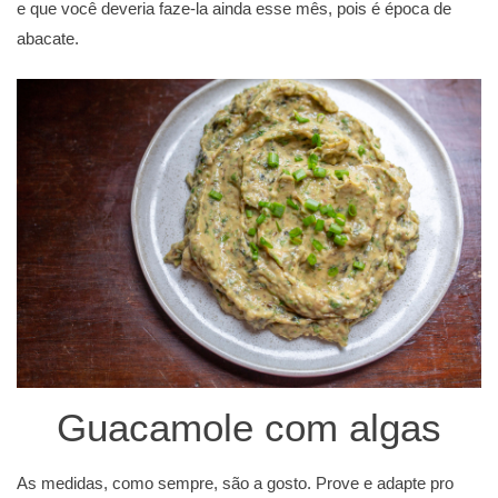
e que você deveria faze-la ainda esse mês, pois é época de
abacate.
Guacamole com algas
As medidas, como sempre, são a gosto. Prove e adapte pro