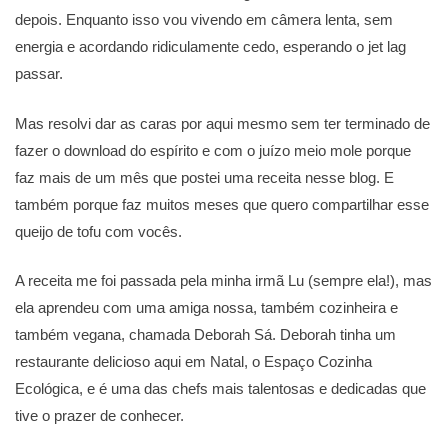
depois. Enquanto isso vou vivendo em câmera lenta, sem
energia e acordando ridiculamente cedo, esperando o jet lag
passar.
Mas resolvi dar as caras por aqui mesmo sem ter terminado de
fazer o download do espírito e com o juízo meio mole porque
faz mais de um mês que postei uma receita nesse blog. E
também porque faz muitos meses que quero compartilhar esse
queijo de tofu com vocês.
A receita me foi passada pela minha irmã Lu (sempre ela!), mas
ela aprendeu com uma amiga nossa, também cozinheira e
também vegana, chamada Deborah Sá. Deborah tinha um
restaurante delicioso aqui em Natal, o Espaço Cozinha
Ecológica, e é uma das chefs mais talentosas e dedicadas que
tive o prazer de conhecer.