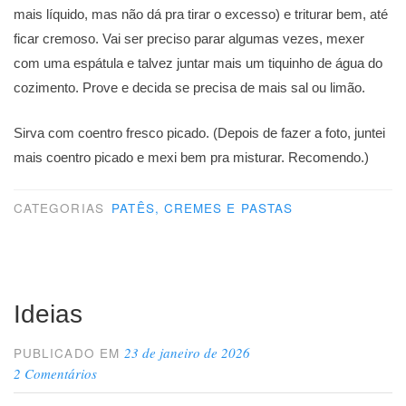
mais líquido, mas não dá pra tirar o excesso) e triturar bem, até
ficar cremoso. Vai ser preciso parar algumas vezes, mexer
com uma espátula e talvez juntar mais um tiquinho de água do
cozimento. Prove e decida se precisa de mais sal ou limão.
Sirva com coentro fresco picado. (Depois de fazer a foto, juntei
mais coentro picado e mexi bem pra misturar. Recomendo.)
CATEGORIAS
PATÊS, CREMES E PASTAS
Ideias
23 de janeiro de 2026
PUBLICADO EM
2 Comentários