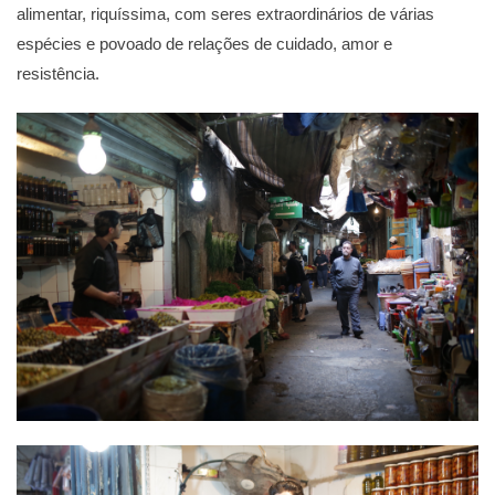
alimentar, riquíssima, com seres extraordinários de várias
espécies e povoado de relações de cuidado, amor e
resistência.