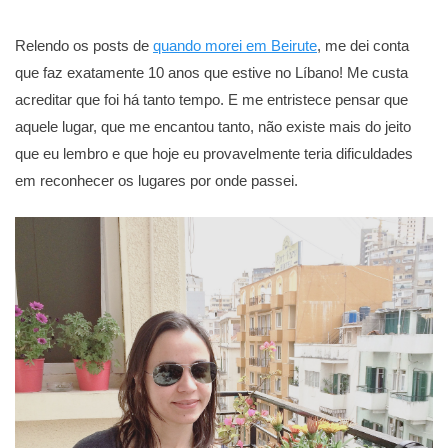
Relendo os posts de
quando morei em Beirute
, me dei conta
que faz exatamente 10 anos que estive no Líbano! Me custa
acreditar que foi há tanto tempo. E me entristece pensar que
aquele lugar, que me encantou tanto, não existe mais do jeito
que eu lembro e que hoje eu provavelmente teria dificuldades
em reconhecer os lugares por onde passei.