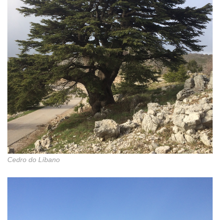
Cedro do Líbano