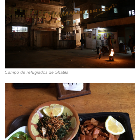
Campo de refugiados de Shatila