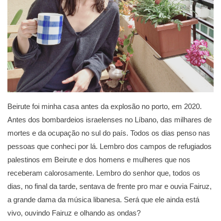
Beirute foi minha casa antes da explosão no porto, em 2020.
Antes dos bombardeios israelenses no Líbano, das milhares de
mortes e da ocupação no sul do país. Todos os dias penso nas
pessoas que conheci por lá. Lembro dos campos de refugiados
palestinos em Beirute e dos homens e mulheres que nos
receberam calorosamente. Lembro do senhor que, todos os
dias, no final da tarde, sentava de frente pro mar e ouvia Fairuz,
a grande dama da música libanesa. Será que ele ainda está
vivo, ouvindo Fairuz e olhando as ondas?