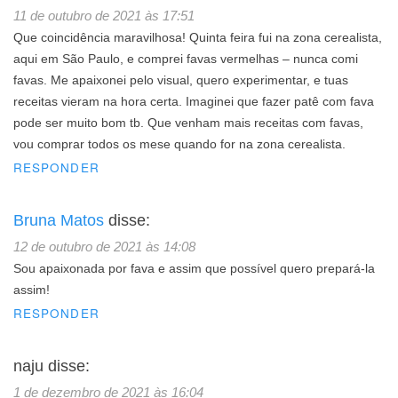
11 de outubro de 2021 às 17:51
Que coincidência maravilhosa! Quinta feira fui na zona cerealista,
aqui em São Paulo, e comprei favas vermelhas – nunca comi
favas. Me apaixonei pelo visual, quero experimentar, e tuas
receitas vieram na hora certa. Imaginei que fazer patê com fava
pode ser muito bom tb. Que venham mais receitas com favas,
vou comprar todos os mese quando for na zona cerealista.
RESPONDER
Bruna Matos
disse:
12 de outubro de 2021 às 14:08
Sou apaixonada por fava e assim que possível quero prepará-la
assim!
RESPONDER
naju
disse:
1 de dezembro de 2021 às 16:04