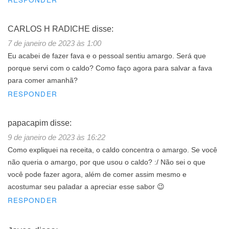
CARLOS H RADICHE
disse:
7 de janeiro de 2023 às 1:00
Eu acabei de fazer fava e o pessoal sentiu amargo. Será que
porque servi com o caldo? Como faço agora para salvar a fava
para comer amanhã?
RESPONDER
papacapim
disse:
9 de janeiro de 2023 às 16:22
Como expliquei na receita, o caldo concentra o amargo. Se você
não queria o amargo, por que usou o caldo? :/ Não sei o que
você pode fazer agora, além de comer assim mesmo e
acostumar seu paladar a apreciar esse sabor 😉
RESPONDER