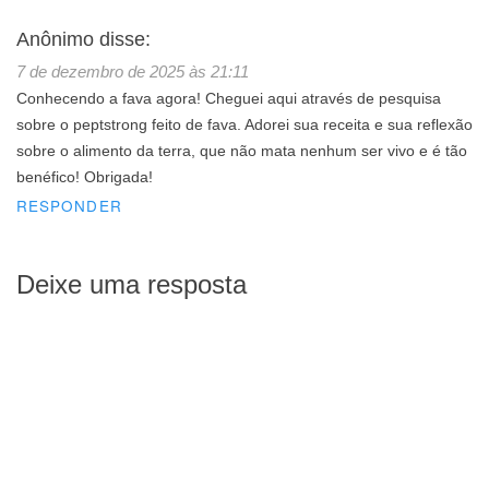
Anônimo
disse:
7 de dezembro de 2025 às 21:11
Conhecendo a fava agora! Cheguei aqui através de pesquisa
sobre o peptstrong feito de fava. Adorei sua receita e sua reflexão
sobre o alimento da terra, que não mata nenhum ser vivo e é tão
benéfico! Obrigada!
RESPONDER
Deixe uma resposta