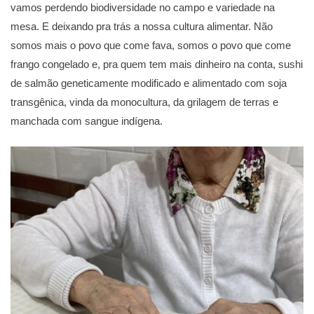
vamos perdendo biodiversidade no campo e variedade na
mesa. E deixando pra trás a nossa cultura alimentar. Não
somos mais o povo que come fava, somos o povo que come
frango congelado e, pra quem tem mais dinheiro na conta, sushi
de salmão geneticamente modificado e alimentado com soja
transgênica, vinda da monocultura, da grilagem de terras e
manchada com sangue indígena.