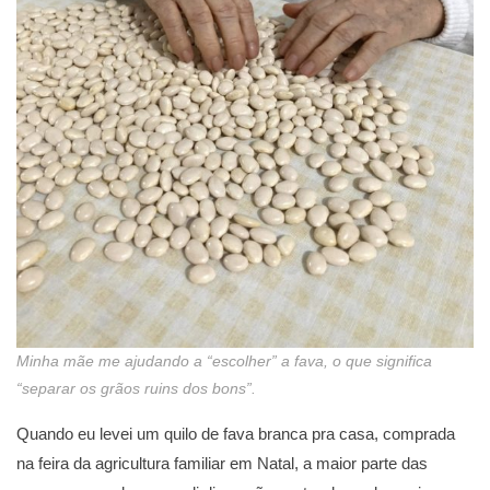
Minha mãe me ajudando a “escolher” a fava, o que significa
“separar os grãos ruins dos bons”.
Quando eu levei um quilo de fava branca pra casa, comprada
na feira da agricultura familiar em Natal, a maior parte das