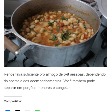
Rende fava suficiente pro almoço de 6-8 pessoas, dependendo
do apetite e dos acompanhamentos. Você também pode
separar em porções menores e congelar.
Compartilhe: