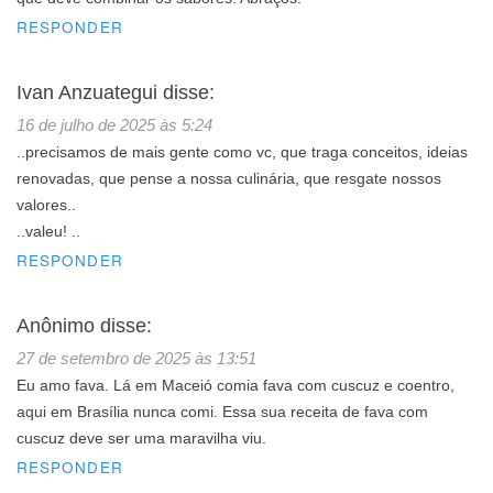
RESPONDER
Ivan Anzuategui
disse:
16 de julho de 2025 às 5:24
..precisamos de mais gente como vc, que traga conceitos, ideias
renovadas, que pense a nossa culinária, que resgate nossos
valores..
..valeu! ..
RESPONDER
Anônimo
disse:
27 de setembro de 2025 às 13:51
Eu amo fava. Lá em Maceió comia fava com cuscuz e coentro,
aqui em Brasília nunca comi. Essa sua receita de fava com
cuscuz deve ser uma maravilha viu.
RESPONDER