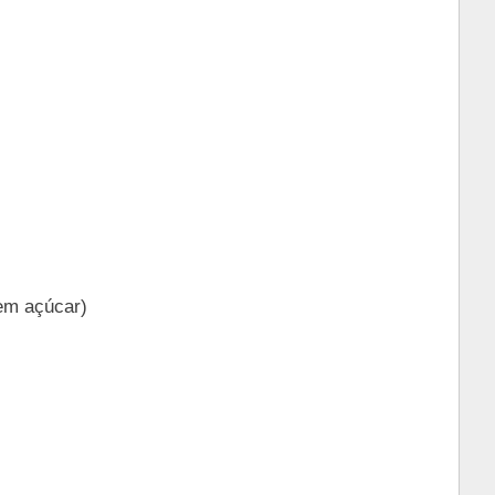
sem açúcar)