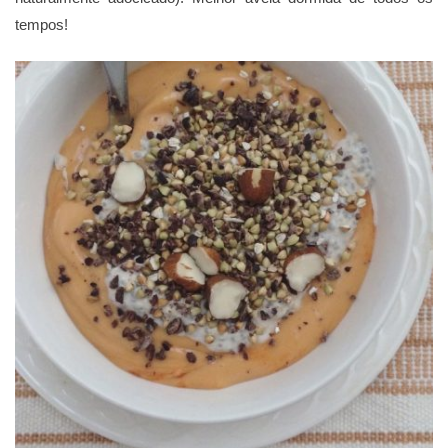
tempos!