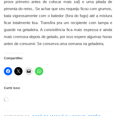
prove primeiro antes de colocar mais sal) e uma pitada de
pimenta do reino.. Se achar que seu requeiju ficou com grumos,
bata vigorosamente com o batedor (fora do fogo) até a mistura
ficar totalmente lisa. Transfira pra um recipiente com tampa e
guarde na geladeira. A consistência fica mais espessa e ainda
mais cremosa depois de gelado, por isso espere algumas horas
antes de consumir. Se conserva uma semana na geladeira.
Compartilhe:
Curtir isso:
Carregando...