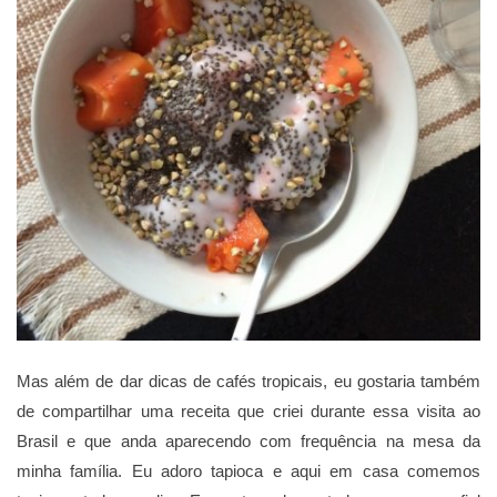
Mas além de dar dicas de cafés tropicais, eu gostaria também
de compartilhar uma receita que criei durante essa visita ao
Brasil e que anda aparecendo com frequência na mesa da
minha família. Eu adoro tapioca e aqui em casa comemos