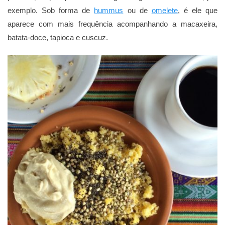
exemplo. Sob forma de
hummus
ou de
omelete
, é ele que
aparece com mais frequência acompanhando a macaxeira,
batata-doce, tapioca e cuscuz.