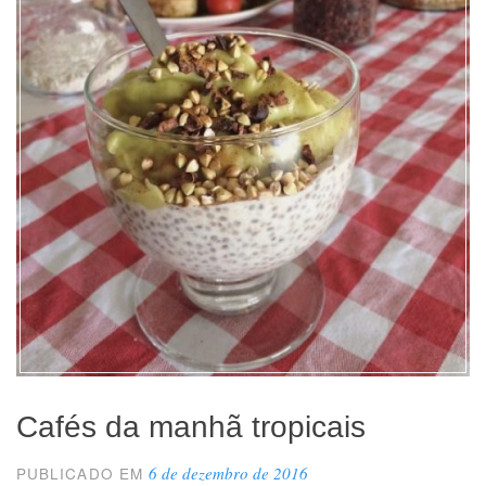
Cafés da manhã tropicais
6 de dezembro de 2016
PUBLICADO EM