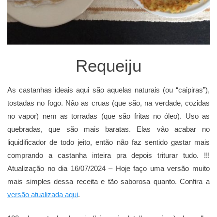
Requeiju
As castanhas ideais aqui são aquelas naturais (ou “caipiras”),
tostadas no fogo. Não as cruas (que são, na verdade, cozidas
no vapor) nem as torradas (que são fritas no óleo). Uso as
quebradas, que são mais baratas. Elas vão acabar no
liquidificador de todo jeito, então não faz sentido gastar mais
comprando a castanha inteira pra depois triturar tudo. !!!
Atualização no dia 16/07/2024 – Hoje faço uma versão muito
mais simples dessa receita e tão saborosa quanto. Confira a
versão atualizada aqui
.