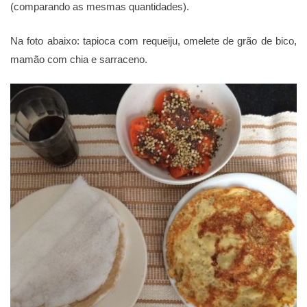
(comparando as mesmas quantidades).
Na foto abaixo: tapioca com requeiju, omelete de grão de bico,
mamão com chia e sarraceno.