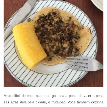
Mais difícil de encontrar, mas gostosa a ponto de valer a pena
sair atrás dela pela cidade, é fruta-pão. Você também cozinha