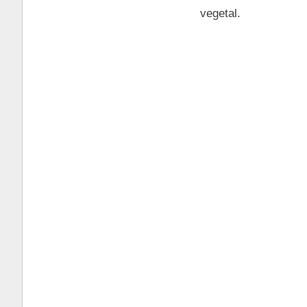
vegetal.