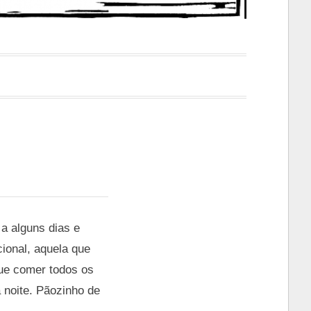
a alguns dias e
ional, aquela que
que comer todos os
 noite. Pãozinho de