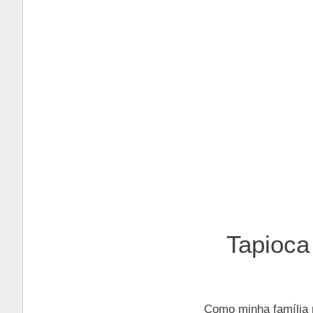
Tapioca
Como minha família 