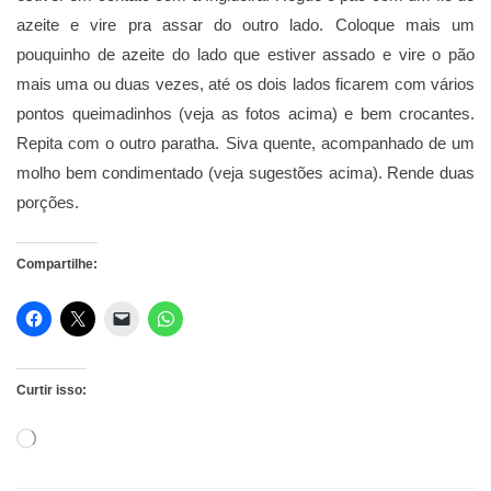
azeite e vire pra assar do outro lado. Coloque mais um
pouquinho de azeite do lado que estiver assado e vire o pão
mais uma ou duas vezes, até os dois lados ficarem com vários
pontos queimadinhos (veja as fotos acima) e bem crocantes.
Repita com o outro paratha. Siva quente, acompanhado de um
molho bem condimentado (veja sugestões acima). Rende duas
porções.
Compartilhe:
Curtir isso:
Carregando...