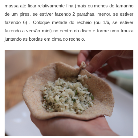
massa até ficar relativamente fina (mais ou menos do tamanho
de um pires, se estiver fazendo 2 parathas, menor, se estiver
fazendo 6) . Coloque metade do recheio (ou 1/6, se estiver
fazendo a versão mini) no centro do disco e forme uma trouxa
juntando as bordas em cima do recheio.