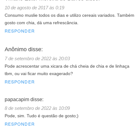
10 de agosto de 2017 às 0:19
Consumo muslie todos os dias e utilizo cereais variados. Também
gosto com chia, dá uma refrescância.
RESPONDER
Anônimo
disse:
7 de setembro de 2022 às 20:03
Pode acrescentar uma xicara de chá cheia de chia e de linhaça
tbm, ou vai ficar muito exagerado?
RESPONDER
papacapim
disse:
8 de setembro de 2022 às 10:09
Pode, sim. Tudo é questão de gosto;)
RESPONDER