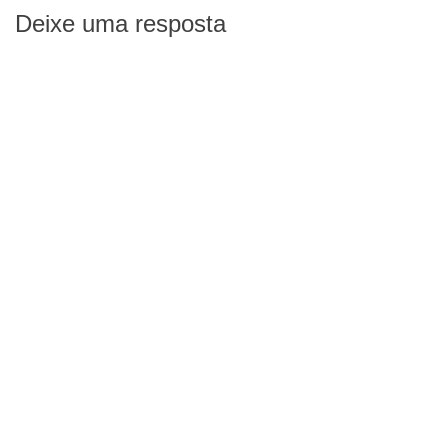
Deixe uma resposta