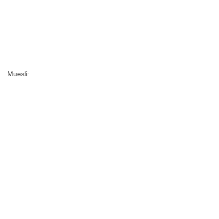
Muesli: