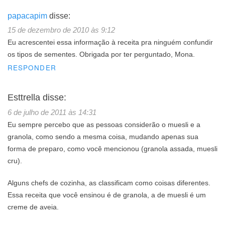
papacapim
disse:
15 de dezembro de 2010 às 9:12
Eu acrescentei essa informação à receita pra ninguém confundir
os tipos de sementes. Obrigada por ter perguntado, Mona.
RESPONDER
Esttrella
disse:
6 de julho de 2011 às 14:31
Eu sempre percebo que as pessoas considerão o muesli e a
granola, como sendo a mesma coisa, mudando apenas sua
forma de preparo, como você mencionou (granola assada, muesli
cru).
Alguns chefs de cozinha, as classificam como coisas diferentes.
Essa receita que você ensinou é de granola, a de muesli é um
creme de aveia.