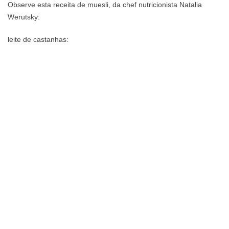
Observe esta receita de muesli, da chef nutricionista Natalia
Werutsky:
leite de castanhas: