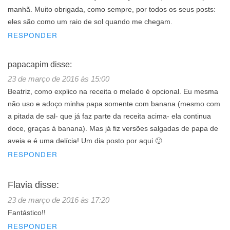
manhã. Muito obrigada, como sempre, por todos os seus posts:
eles são como um raio de sol quando me chegam.
RESPONDER
papacapim
disse:
23 de março de 2016 às 15:00
Beatriz, como explico na receita o melado é opcional. Eu mesma
não uso e adoço minha papa somente com banana (mesmo com
a pitada de sal- que já faz parte da receita acima- ela continua
doce, graças à banana). Mas já fiz versões salgadas de papa de
aveia e é uma delícia! Um dia posto por aqui 🙂
RESPONDER
Flavia
disse:
23 de março de 2016 às 17:20
Fantástico!!
RESPONDER