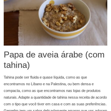
Papa de aveia árabe (com
tahina)
Tahina pode ser fluida e quase líquida, como as que
encontramos no Líbano e na Palestina, ou bem densa e
compacta, como as que encontramos nas lojas de produtos
naturais. Adapte a quantidade de tahina nessa receita de acordo
com o tipo que você tiver em casa e com as suas preferências.
Gergelim tem um sabor delicadamente amargo que uns adoram