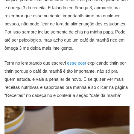
e ômega 3 da receita. E falando em ômega 3, aproveito pra
relembrar que esse nutriente, importantíssimo pra qualquer
pessoa, não pode ficar de fora da alimentação dos estudantes.
Por isso sempre incluo semente de chia na minha papa. Pode
até ser psicológico, mas acho que um café da manhã rico em
ômega 3 me deixa mais inteligente.
Termino lembrando que escrevi
esse post
explicando tintin por
tintin porque o café da manhã é tão importante, não só pra
quem estuda, e vale a pena ler de novo. E se quiser ver mais
receitas nutritivas e saborosas pra manhã é só clicar na página
“Receitas” no cabeçalho e conferir a seção “café da manhã”.