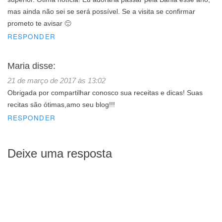
mas ainda não sei se será possível. Se a visita se confirmar
prometo te avisar 🙂
RESPONDER
Maria
disse:
21 de março de 2017 às 13:02
Obrigada por compartilhar conosco sua receitas e dicas! Suas
recitas são ótimas,amo seu blog!!!
RESPONDER
Deixe uma resposta