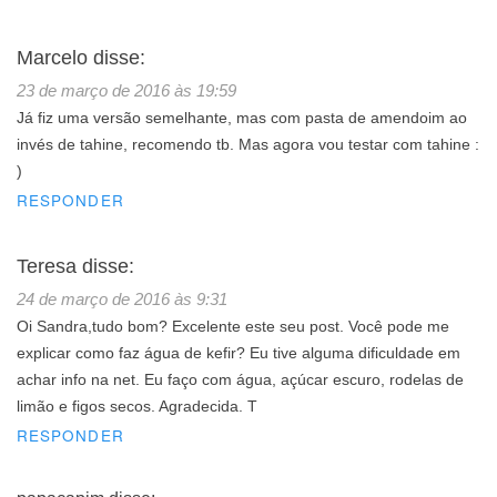
Marcelo
disse:
23 de março de 2016 às 19:59
Já fiz uma versão semelhante, mas com pasta de amendoim ao
invés de tahine, recomendo tb. Mas agora vou testar com tahine :
)
RESPONDER
Teresa
disse:
24 de março de 2016 às 9:31
Oi Sandra,tudo bom? Excelente este seu post. Você pode me
explicar como faz água de kefir? Eu tive alguma dificuldade em
achar info na net. Eu faço com água, açúcar escuro, rodelas de
limão e figos secos. Agradecida. T
RESPONDER