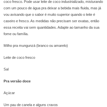
coco fresco. Pode usar leite de coco industrializado, misturando
com um pouco de água pra deixar a bebida mais fluida, mas já
vou avisando que o sabor é muito superior quando o leite é
caseiro e fresco. As medidas não precisam ser exatas, então
essa receita vai sem quantidades. Adapte ao tamanho da sua
fome ou família.
Milho pra mungunzá (branco ou amarelo)
Leite de coco fresco
Sal
Pra versão doce
Açúcar
Um pau de canela e alguns cravos