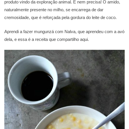
produto vindo da exploração animal. E nem precisa! O amido,
naturalmente presente no milho, se encarrega de dar
cremosidade, que é reforçada pela gordura do leite de coco.
Aprendi a fazer mungunzá com Nalva, que aprendeu com a avó
dela, e essa é a receita que compartilho aqui.