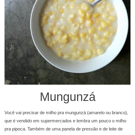
Mungunzá
Você vai precisar de milho pra mungunzá (amarelo ou branco),
que é vendido em supermercados e lembra um pouco o milho
pra pipoca. Também de uma panela de pressão e de leite de