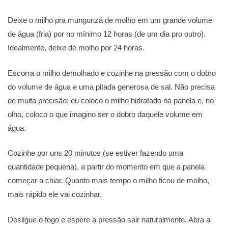
Deixe o milho pra mungunzá de molho em um grande volume
de água (fria) por no mínimo 12 horas (de um dia pro outro).
Idealmente, deixe de molho por 24 horas.
Escorra o milho demolhado e cozinhe na pressão com o dobro
do volume de água e uma pitada generosa de sal. Não precisa
de muita precisão: eu coloco o milho hidratado na panela e, no
olho, coloco o que imagino ser o dobro daquele volume em
água.
Cozinhe por uns 20 minutos (se estiver fazendo uma
quantidade pequena), a partir do momento em que a panela
começar a chiar. Quanto mais tempo o milho ficou de molho,
mais rápido ele vai cozinhar.
Desligue o fogo e espere a pressão sair naturalmente. Abra a