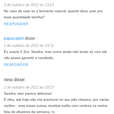
2 de outubro de 2012 às 13:23
No caso de usar so o fermento natural, quanto devo usar pra
essa quantidade farinha?
RESPONDER
papacapim
disse:
2 de outubro de 2012 às 14:31
Eu usaria 2-3cs, Sandra, mas como ainda não testei só com ele
não posso garantir o resultado.
RESPONDER
nina
disse:
1 de outubro de 2012 às 18:23
Sandra, isso parece delicioso!
E olha, até hoje não me aventurei no seu pão clássico, por várias
razões…mas essas outras receitas estão com certeza na minha
lista de afazeres da semana, rs.