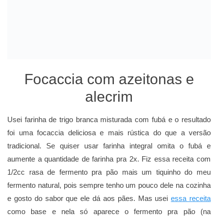
Focaccia com azeitonas e
alecrim
Usei farinha de trigo branca misturada com fubá e o resultado
foi uma focaccia deliciosa e mais rústica do que a versão
tradicional. Se quiser usar farinha integral omita o fubá e
aumente a quantidade de farinha pra 2x. Fiz essa receita com
1/2cc rasa de fermento pra pão mais um tiquinho do meu
fermento natural, pois sempre tenho um pouco dele na cozinha
e gosto do sabor que ele dá aos pães. Mas usei
essa receita
como base e nela só aparece o fermento pra pão (na