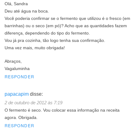
Olá, Sandra
Deu até água na boca.
Você poderia confirmar se o fermento que utilizou é o fresco (em
barrinhas) ou o seco (em pó)? Acho que as quantidades fazem
diferença, dependendo do tipo do fermento.
Vou já pra cozinha, tão logo tenha sua confirmação.
Uma vez mais, muito obrigada!
Abraços,
Vagaluminha
RESPONDER
papacapim
disse:
2 de outubro de 2012 às 7:19
O fermento é seco. Vou colocar essa informação na receita
agora. Obrigada.
RESPONDER