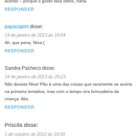
acertar – porque o gosto tava ótimo, haha.
RESPONDER
papacapim
disse:
14 de janeiro de 2013 às 19:54
Ah, que pena, Nina:(
RESPONDER
Sandra Pacheco
disse:
14 de janeiro de 2013 às 20:23
Não desista Nina! Pão é uma das coisas que raramente se acerta
na primeira tentativa, mas com o tempo vira brincadeira de
criança. Abs.
RESPONDER
Priscila
disse:
1 de outubro de 2012 às 18:50