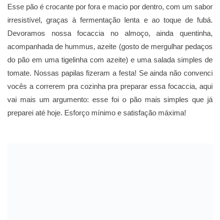
Esse pão é crocante por fora e macio por dentro, com um sabor
irresistível, graças à fermentação lenta e ao toque de fubá.
Devoramos nossa focaccia no almoço, ainda quentinha,
acompanhada de hummus, azeite (gosto de mergulhar pedaços
do pão em uma tigelinha com azeite) e uma salada simples de
tomate. Nossas papilas fizeram a festa! Se ainda não convenci
vocês a correrem pra cozinha pra preparar essa focaccia, aqui
vai mais um argumento: esse foi o pão mais simples que já
preparei até hoje. Esforço mínimo e satisfação máxima!