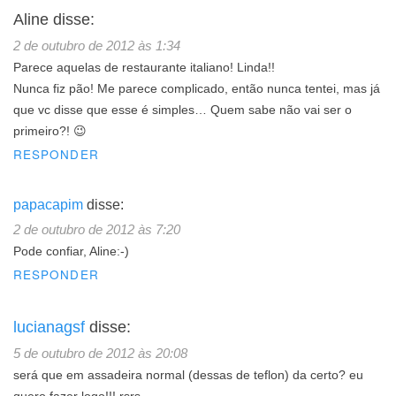
Aline
disse:
2 de outubro de 2012 às 1:34
Parece aquelas de restaurante italiano! Linda!!
Nunca fiz pão! Me parece complicado, então nunca tentei, mas já
que vc disse que esse é simples… Quem sabe não vai ser o
primeiro?! 😉
RESPONDER
papacapim
disse:
2 de outubro de 2012 às 7:20
Pode confiar, Aline:-)
RESPONDER
lucianagsf
disse:
5 de outubro de 2012 às 20:08
será que em assadeira normal (dessas de teflon) da certo? eu