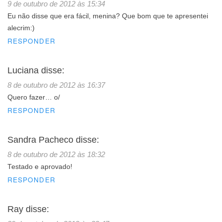
9 de outubro de 2012 às 15:34
Eu não disse que era fácil, menina? Que bom que te apresentei
alecrim:)
RESPONDER
Luciana
disse:
8 de outubro de 2012 às 16:37
Quero fazer… o/
RESPONDER
Sandra Pacheco
disse:
8 de outubro de 2012 às 18:32
Testado e aprovado!
RESPONDER
Ray
disse: