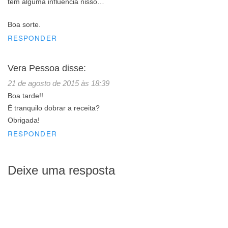
tem alguma influência nisso…
Boa sorte.
RESPONDER
Vera Pessoa
disse:
21 de agosto de 2015 às 18:39
Boa tarde!!
É tranquilo dobrar a receita?
Obrigada!
RESPONDER
Deixe uma resposta