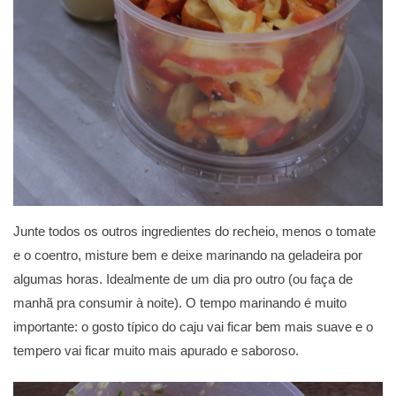
Junte todos os outros ingredientes do recheio, menos o tomate
e o coentro, misture bem e deixe marinando na geladeira por
algumas horas. Idealmente de um dia pro outro (ou faça de
manhã pra consumir à noite). O tempo marinando é muito
importante: o gosto típico do caju vai ficar bem mais suave e o
tempero vai ficar muito mais apurado e saboroso.