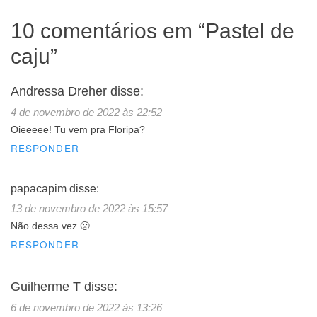
10 comentários em “
Pastel de
caju
”
Andressa Dreher
disse:
4 de novembro de 2022 às 22:52
Oieeeee! Tu vem pra Floripa?
RESPONDER
papacapim
disse:
13 de novembro de 2022 às 15:57
Não dessa vez 🙁
RESPONDER
Guilherme T
disse:
6 de novembro de 2022 às 13:26