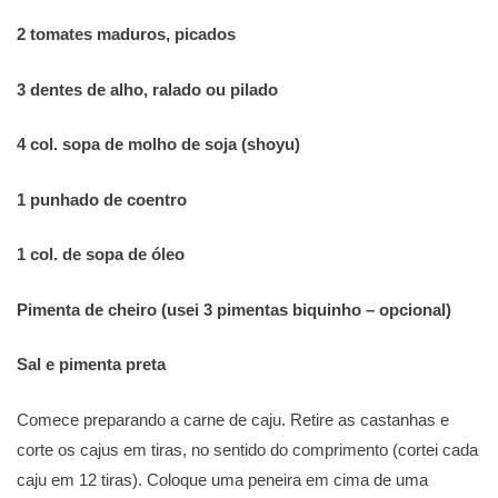
2 tomates maduros, picados
3 dentes de alho, ralado ou pilado
4 col. sopa de molho de soja (shoyu)
1 punhado de coentro
1 col. de sopa de óleo
Pimenta de cheiro (usei 3 pimentas biquinho – opcional)
Sal e pimenta preta
Comece preparando a carne de caju. Retire as castanhas e
corte os cajus em tiras, no sentido do comprimento (cortei cada
caju em 12 tiras). Coloque uma peneira em cima de uma