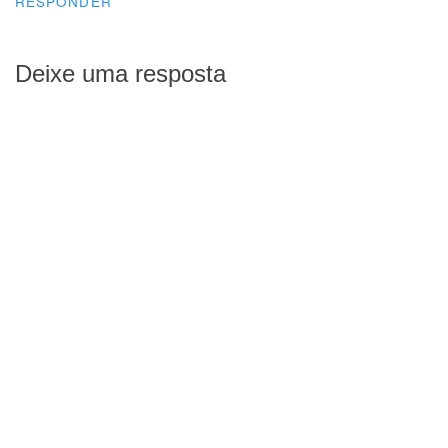
RESPONDER
Deixe uma resposta