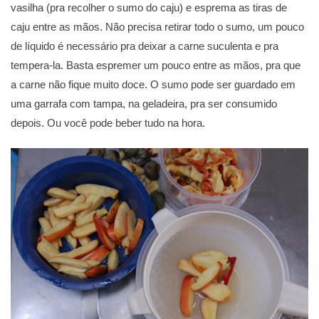
vasilha (pra recolher o sumo do caju) e esprema as tiras de
caju entre as mãos. Não precisa retirar todo o sumo, um pouco
de líquido é necessário pra deixar a carne suculenta e pra
tempera-la. Basta espremer um pouco entre as mãos, pra que
a carne não fique muito doce. O sumo pode ser guardado em
uma garrafa com tampa, na geladeira, pra ser consumido
depois. Ou você pode beber tudo na hora.