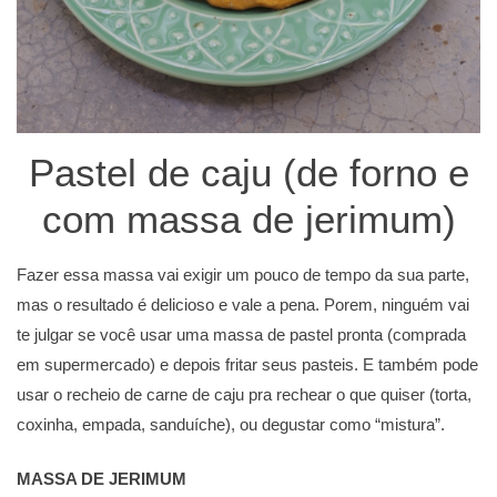
Pastel de caju (de forno e
com massa de jerimum)
Fazer essa massa vai exigir um pouco de tempo da sua parte,
mas o resultado é delicioso e vale a pena. Porem, ninguém vai
te julgar se você usar uma massa de pastel pronta (comprada
em supermercado) e depois fritar seus pasteis. E também pode
usar o recheio de carne de caju pra rechear o que quiser (torta,
coxinha, empada, sanduíche), ou degustar como “mistura”.
MASSA DE JERIMUM