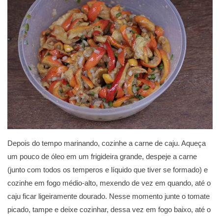
Depois do tempo marinando, cozinhe a carne de caju. Aqueça
um pouco de óleo em um frigideira grande, despeje a carne
(junto com todos os temperos e líquido que tiver se formado) e
cozinhe em fogo médio-alto, mexendo de vez em quando, até o
caju ficar ligeiramente dourado. Nesse momento junte o tomate
picado, tampe e deixe cozinhar, dessa vez em fogo baixo, até o