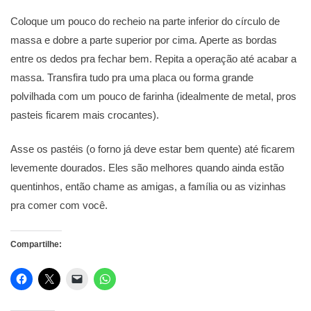
Coloque um pouco do recheio na parte inferior do círculo de
massa e dobre a parte superior por cima. Aperte as bordas
entre os dedos pra fechar bem. Repita a operação até acabar a
massa. Transfira tudo pra uma placa ou forma grande
polvilhada com um pouco de farinha (idealmente de metal, pros
pasteis ficarem mais crocantes).
Asse os pastéis (o forno já deve estar bem quente) até ficarem
levemente dourados. Eles são melhores quando ainda estão
quentinhos, então chame as amigas, a família ou as vizinhas
pra comer com você.
Compartilhe: