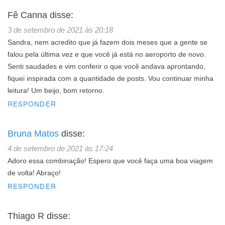
Fê Canna
disse:
3 de setembro de 2021 às 20:18
Sandra, nem acredito que já fazem dois meses que a gente se
falou pela última vez e que você já está no aeroporto de novo.
Senti saudades e vim conferir o que você andava aprontando,
fiquei inspirada com a quantidade de posts. Vou continuar minha
leitura! Um beijo, bom retorno.
RESPONDER
Bruna Matos
disse:
4 de setembro de 2021 às 17:24
Adoro essa combinação! Espero que você faça uma boa viagem
de volta! Abraço!
RESPONDER
Thiago R
disse: