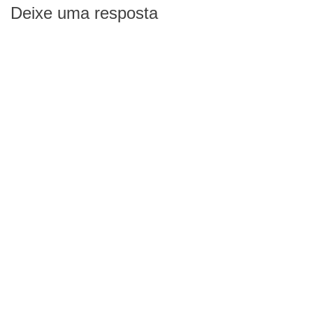
Deixe uma resposta