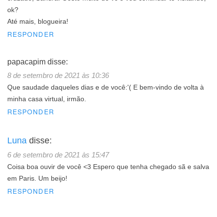
ok?
Até mais, blogueira!
RESPONDER
papacapim
disse:
8 de setembro de 2021 às 10:36
Que saudade daqueles dias e de você:'( E bem-vindo de volta à
minha casa virtual, irmão.
RESPONDER
Luna
disse:
6 de setembro de 2021 às 15:47
Coisa boa ouvir de você <3 Espero que tenha chegado sã e salva
em Paris. Um beijo!
RESPONDER