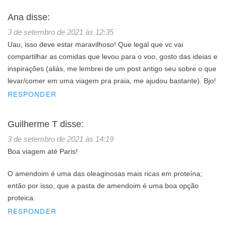
Ana
disse:
3 de setembro de 2021 às 12:35
Uau, isso deve estar maravilhoso! Que legal que vc vai
compartilhar as comidas que levou para o voo, gosto das ideias e
inspirações (aliás, me lembrei de um post antigo seu sobre o que
levar/comer em uma viagem pra praia, me ajudou bastante). Bjo!
RESPONDER
Guilherme T
disse:
3 de setembro de 2021 às 14:19
Boa viagem até Paris!
O amendoim é uma das oleaginosas mais ricas em proteína;
então por isso, que a pasta de amendoim é uma boa opção
proteica.
RESPONDER