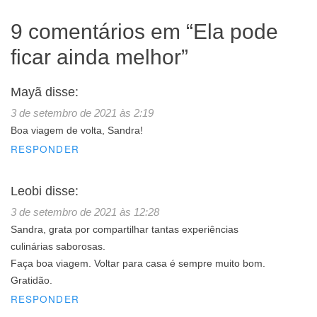
9 comentários em “
Ela pode
ficar ainda melhor
”
Mayã
disse:
3 de setembro de 2021 às 2:19
Boa viagem de volta, Sandra!
RESPONDER
Leobi
disse:
3 de setembro de 2021 às 12:28
Sandra, grata por compartilhar tantas experiências
culinárias saborosas.
Faça boa viagem. Voltar para casa é sempre muito bom.
Gratidão.
RESPONDER