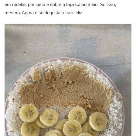
em rodelas por cima e dobre a tapioca ao meio. Só isso,
mesmo. Agora é só degustar e ser feliz.