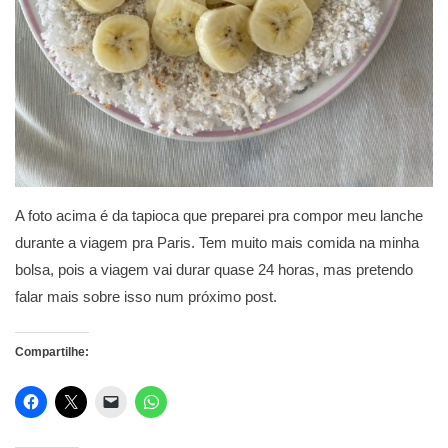
A foto acima é da tapioca que preparei pra compor meu lanche
durante a viagem pra Paris. Tem muito mais comida na minha
bolsa, pois a viagem vai durar quase 24 horas, mas pretendo
falar mais sobre isso num próximo post.
Compartilhe: