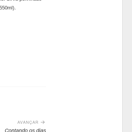
550ml).
AVANÇAR
Contando os dias