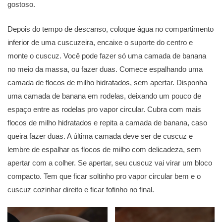
gostoso.
Depois do tempo de descanso, coloque água no compartimento
inferior de uma cuscuzeira, encaixe o suporte do centro e
monte o cuscuz. Você pode fazer só uma camada de banana
no meio da massa, ou fazer duas. Comece espalhando uma
camada de flocos de milho hidratados, sem apertar. Disponha
uma camada de banana em rodelas, deixando um pouco de
espaço entre as rodelas pro vapor circular. Cubra com mais
flocos de milho hidratados e repita a camada de banana, caso
queira fazer duas. A última camada deve ser de cuscuz e
lembre de espalhar os flocos de milho com delicadeza, sem
apertar com a colher. Se apertar, seu cuscuz vai virar um bloco
compacto. Tem que ficar soltinho pro vapor circular bem e o
cuscuz cozinhar direito e ficar fofinho no final.