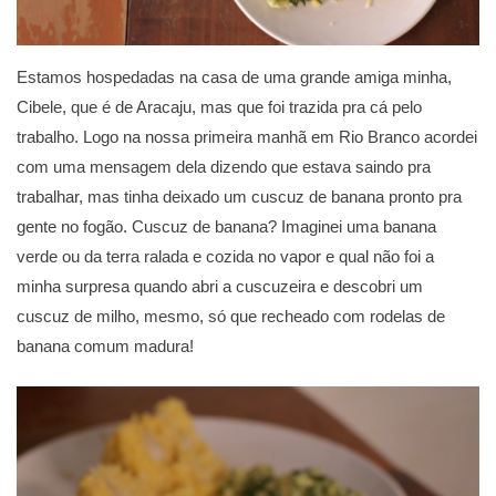
Estamos hospedadas na casa de uma grande amiga minha,
Cibele, que é de Aracaju, mas que foi trazida pra cá pelo
trabalho. Logo na nossa primeira manhã em Rio Branco acordei
com uma mensagem dela dizendo que estava saindo pra
trabalhar, mas tinha deixado um cuscuz de banana pronto pra
gente no fogão. Cuscuz de banana? Imaginei uma banana
verde ou da terra ralada e cozida no vapor e qual não foi a
minha surpresa quando abri a cuscuzeira e descobri um
cuscuz de milho, mesmo, só que recheado com rodelas de
banana comum madura!