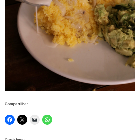
Compartilhe: