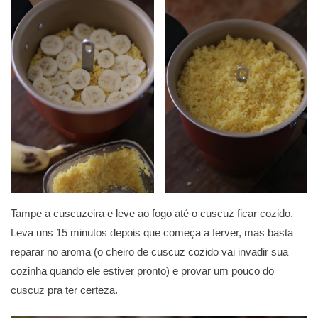
Tampe a cuscuzeira e leve ao fogo até o cuscuz ficar cozido.
Leva uns 15 minutos depois que começa a ferver, mas basta
reparar no aroma (o cheiro de cuscuz cozido vai invadir sua
cozinha quando ele estiver pronto) e provar um pouco do
cuscuz pra ter certeza.