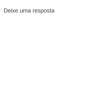
Deixe uma resposta