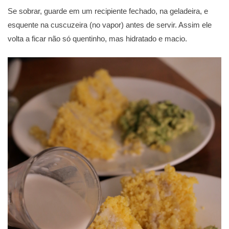
Se sobrar, guarde em um recipiente fechado, na geladeira, e
esquente na cuscuzeira (no vapor) antes de servir. Assim ele
volta a ficar não só quentinho, mas hidratado e macio.