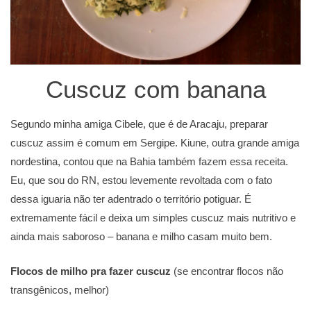
Cuscuz com banana
Segundo minha amiga Cibele, que é de Aracaju, preparar
cuscuz assim é comum em Sergipe. Kiune, outra grande amiga
nordestina, contou que na Bahia também fazem essa receita.
Eu, que sou do RN, estou levemente revoltada com o fato
dessa iguaria não ter adentrado o território potiguar. É
extremamente fácil e deixa um simples cuscuz mais nutritivo e
ainda mais saboroso – banana e milho casam muito bem.
Flocos de milho pra fazer cuscuz
(se encontrar flocos não
transgênicos, melhor)