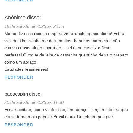
Anônimo
disse:
18 de agosto de 2025 às 20:58
Mama, fiz essa receita e agora virou lanche quase diário! Estou
viciada! Um vizinho me deu (muitas) bananas marmelo e não
estava conseguindo usar tudo. Usei tb no cuscuz e ficam
perfeitas! O toque de leite de castanha quentinho deixa o preparo
como um abraço!
Saudades brasilienses!
RESPONDER
papacapim
disse:
20 de agosto de 2025 às 11:30
Essa receita é, como você disse, um abraço. Torço muito pra que
ela se torne mais popular Brasil afora. Um cheiro potiguar.
RESPONDER