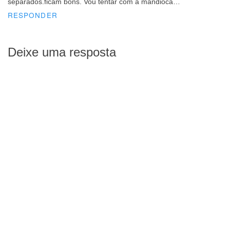
separados.ficam bons. Vou tentar com a mandioca…
RESPONDER
Deixe uma resposta