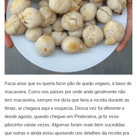
Fazia anos que eu queria fazer pão de queijo vegano, à base de
macaxeira. Como nos países por onde ando geralmente não
tem macaxeira, sempre me dizia que faria a receita durante as
férias, aí chegava aqui e esquecia. Dessa vez foi diferente e
desde agosto, quando cheguei em Pindorama, já fiz esse
pãozinho várias vezes. Algumas foram mais bem sucedidas
que outras e ainda estou ajustando uns detalhes da receita pra