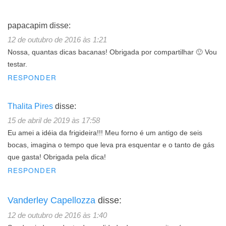
papacapim
disse:
12 de outubro de 2016 às 1:21
Nossa, quantas dicas bacanas! Obrigada por compartilhar 🙂 Vou
testar.
RESPONDER
Thalita Pires
disse:
15 de abril de 2019 às 17:58
Eu amei a idéia da frigideira!!! Meu forno é um antigo de seis
bocas, imagina o tempo que leva pra esquentar e o tanto de gás
que gasta! Obrigada pela dica!
RESPONDER
Vanderley Capellozza
disse:
12 de outubro de 2016 às 1:40