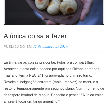
A única coisa a fazer
12 de outubro de 2016
PUBLICADO EM
Eu tinha várias coisas pra contar. Fotos pra compartiilhar.
Aconteceu tanta coisa bacana por aqui nas últimas semanas,
mas aí ontem a PEC 241 foi aprovada no primeiro turno.
Revolta e indignação entraram (mais uma vez) no menu e o
resto foi temporariamente pro segundo plano. Num momento de
desespero lembrei de Manuel Bandeira e pensei: “A única coisa
a fazer é tocar um tango argentino.”