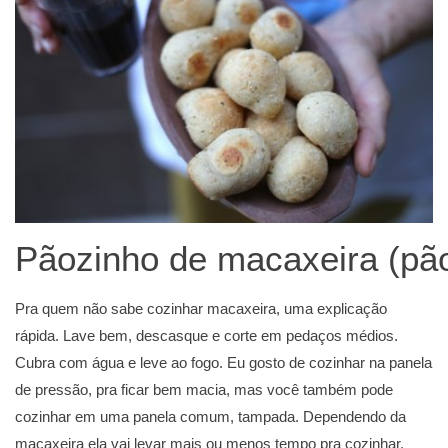
Pãozinho de macaxeira (pão
Pra quem não sabe cozinhar macaxeira, uma explicação
rápida. Lave bem, descasque e corte em pedaços médios.
Cubra com água e leve ao fogo. Eu gosto de cozinhar na panela
de pressão, pra ficar bem macia, mas você também pode
cozinhar em uma panela comum, tampada. Dependendo da
macaxeira ela vai levar mais ou menos tempo pra cozinhar.