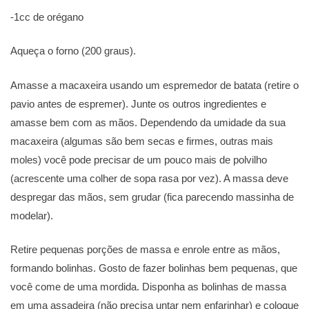
-1cc de orégano
Aqueça o forno (200 graus).
Amasse a macaxeira usando um espremedor de batata (retire o
pavio antes de espremer). Junte os outros ingredientes e
amasse bem com as mãos. Dependendo da umidade da sua
macaxeira (algumas são bem secas e firmes, outras mais
moles) você pode precisar de um pouco mais de polvilho
(acrescente uma colher de sopa rasa por vez). A massa deve
despregar das mãos, sem grudar (fica parecendo massinha de
modelar).
Retire pequenas porções de massa e enrole entre as mãos,
formando bolinhas. Gosto de fazer bolinhas bem pequenas, que
você come de uma mordida. Disponha as bolinhas de massa
em uma assadeira (não precisa untar nem enfarinhar) e coloque