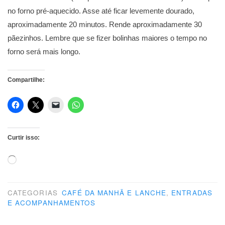
no forno pré-aquecido. Asse até ficar levemente dourado,
aproximadamente 20 minutos. Rende aproximadamente 30
pãezinhos. Lembre que se fizer bolinhas maiores o tempo no
forno será mais longo.
Compartilhe:
Curtir isso:
Carregando...
CATEGORIAS
CAFÉ DA MANHÃ E LANCHE
,
ENTRADAS
E ACOMPANHAMENTOS