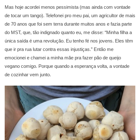
Mas hoje acordei menos pessimista (mas ainda com vontade
de tocar um tango). Telefonei pro meu pai, um agricultor de mais
de 70 anos que foi sem terra durante muitos anos e fazia parte
do MST, que, tão indignado quanto eu, me disse: “Minha filha a
única saída é uma revolução. Eu tenho fé nos jovens. Eles têm
que ir pra rua lutar contra essas injustiças.” Então me
emocionei e chamei a minha mãe pra fazer pão de queijo
vegano comigo. Porque quando a esperança volta, a vontade
de cozinhar vem junto.