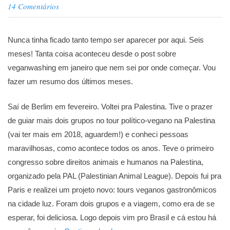
14 Comentários
Nunca tinha ficado tanto tempo ser aparecer por aqui. Seis
meses! Tanta coisa aconteceu desde o post sobre
veganwashing em janeiro que nem sei por onde começar. Vou
fazer um resumo dos últimos meses.
Saí de Berlim em fevereiro. Voltei pra Palestina. Tive o prazer
de guiar mais dois grupos no tour político-vegano na Palestina
(vai ter mais em 2018, aguardem!) e conheci pessoas
maravilhosas, como acontece todos os anos. Teve o primeiro
congresso sobre direitos animais e humanos na Palestina,
organizado pela PAL (Palestinian Animal League). Depois fui pra
Paris e realizei um projeto novo: tours veganos gastronômicos
na cidade luz. Foram dois grupos e a viagem, como era de se
esperar, foi deliciosa. Logo depois vim pro Brasil e cá estou há