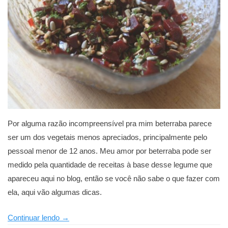
Por alguma razão incompreensível pra mim beterraba parece
ser um dos vegetais menos apreciados, principalmente pelo
pessoal menor de 12 anos. Meu amor por beterraba pode ser
medido pela quantidade de receitas à base desse legume que
apareceu aqui no blog, então se você não sabe o que fazer com
ela, aqui vão algumas dicas.
“Como
Continuar lendo
→