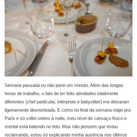
Semana passada eu não parei um minuto. Além das longas
horas de trabalho, o fato de ter feito atividades totalmente
diferentes (chef particular, intérprete e babysitter) me deixaram
ligeiramente desnorteada. E como no final da semana viajei pra
Paris e só voltei ontem à noite, meu nível de cansaço físico e
mental está batendo no teto. Mas não pensem que estou
reclamando, estou só explicando minha ausência nos últimos