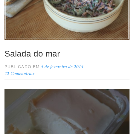
Salada do mar
4 de fevereiro de 2014
PUBLICADO EM
22 Comentários