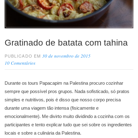
Gratinado de batata com tahina
30 de novembro de 2015
PUBLICADO EM
10 Comentários
Durante os tours Papacapim na Palestina procuro cozinhar
sempre que possível pros grupos. Nada sofisticado, só pratos
simples e nutritivos, pois é disso que nosso corpo precisa
durante uma viagem tão intensa (fisicamente e
emocionalmente). Me divirto muito dividindo a cozinha com os
participantes e tento explicar tudo que sei sobre os ingredientes
locais e sobre a culinária da Palestina.