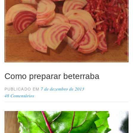
Como preparar beterraba
7 de dezembro de 2013
PUBLICADO EM
48 Comentários