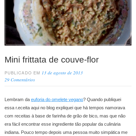
Mini frittata de couve-flor
13 de agosto de 2013
PUBLICADO EM
29 Comentários
Lembram da
euforia do omelete vegano
? Quando publiquei
essa r.eceita aqui no blog expliquei que há tempos namorava
com receitas à base de farinha de grão de bico, mas que não
era fácil encontrar esse ingrediente tão popular da culinária
indiana. Pouco tempo depois uma pessoa muito simpática me