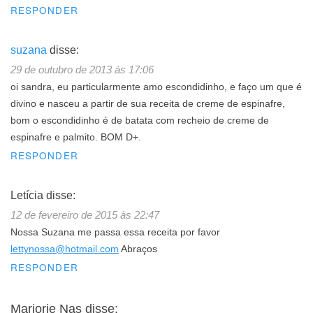
RESPONDER
suzana
disse:
29 de outubro de 2013 às 17:06
oi sandra, eu particularmente amo escondidinho, e faço um que é
divino e nasceu a partir de sua receita de creme de espinafre,
bom o escondidinho é de batata com recheio de creme de
espinafre e palmito. BOM D+.
RESPONDER
Letícia
disse:
12 de fevereiro de 2015 às 22:47
Nossa Suzana me passa essa receita por favor
lettynossa@hotmail.com
Abraços
RESPONDER
Marjorie Nas
disse: