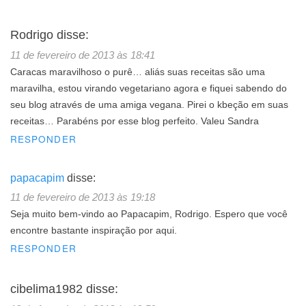
Rodrigo
disse:
11 de fevereiro de 2013 às 18:41
Caracas maravilhoso o purê… aliás suas receitas são uma
maravilha, estou virando vegetariano agora e fiquei sabendo do
seu blog através de uma amiga vegana. Pirei o kbeção em suas
receitas… Parabéns por esse blog perfeito. Valeu Sandra
RESPONDER
papacapim
disse:
11 de fevereiro de 2013 às 19:18
Seja muito bem-vindo ao Papacapim, Rodrigo. Espero que você
encontre bastante inspiração por aqui.
RESPONDER
cibelima1982
disse: