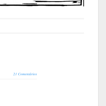
21 Comentários