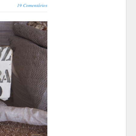
19 Comentários