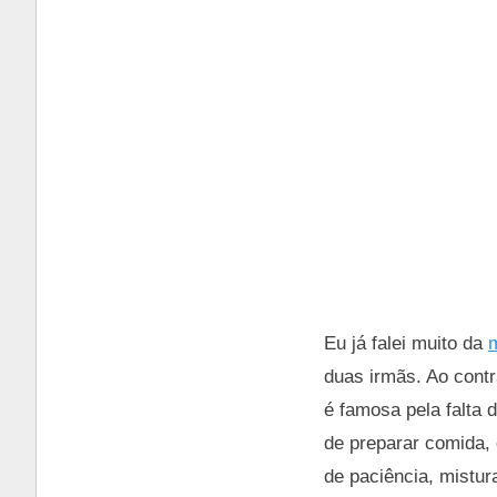
Eu já falei muito da
duas irmãs. Ao contr
é famosa pela falta 
de preparar comida, 
de paciência, mistura