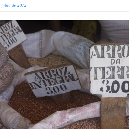
 julho de 2012