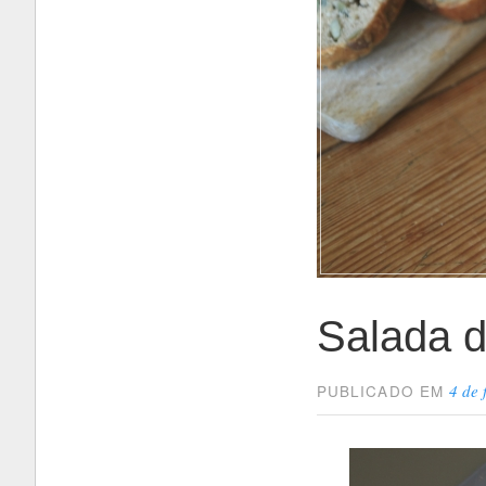
Salada 
4 de 
PUBLICADO EM