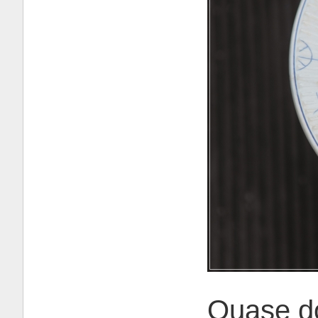
Quase d