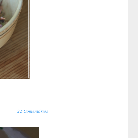
22 Comentários