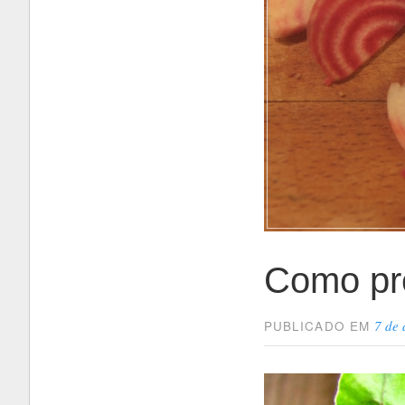
Como pre
7 de
PUBLICADO EM