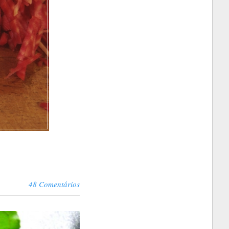
48 Comentários