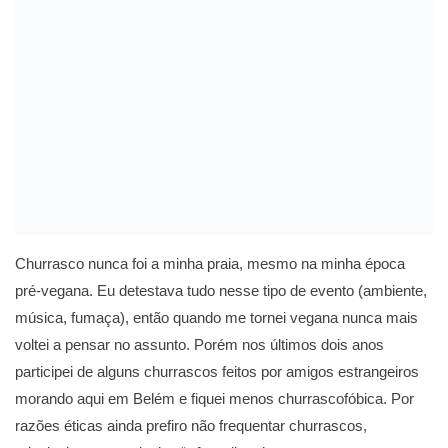
Churrasco nunca foi a minha praia, mesmo na minha época
pré-vegana. Eu detestava tudo nesse tipo de evento (ambiente,
música, fumaça), então quando me tornei vegana nunca mais
voltei a pensar no assunto. Porém nos últimos dois anos
participei de alguns churrascos feitos por amigos estrangeiros
morando aqui em Belém e fiquei menos churrascofóbica. Por
razões éticas ainda prefiro não frequentar churrascos,