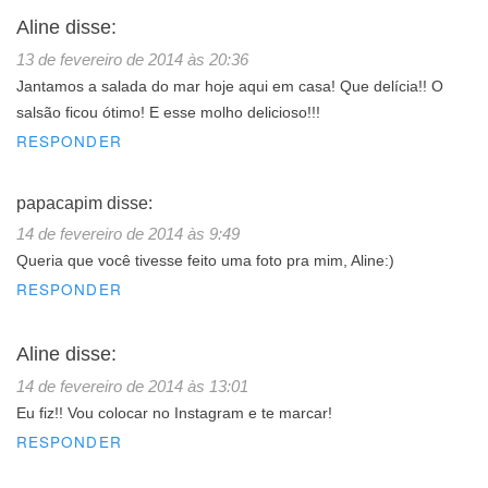
Aline
disse:
13 de fevereiro de 2014 às 20:36
Jantamos a salada do mar hoje aqui em casa! Que delícia!! O
salsão ficou ótimo! E esse molho delicioso!!!
RESPONDER
papacapim
disse:
14 de fevereiro de 2014 às 9:49
Queria que você tivesse feito uma foto pra mim, Aline:)
RESPONDER
Aline
disse:
14 de fevereiro de 2014 às 13:01
Eu fiz!! Vou colocar no Instagram e te marcar!
RESPONDER