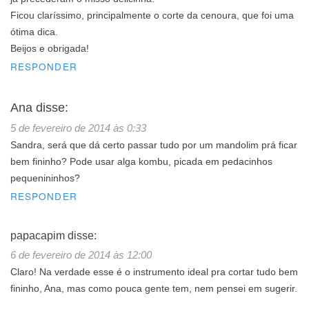
Ficou claríssimo, principalmente o corte da cenoura, que foi uma
ótima dica.
Beijos e obrigada!
RESPONDER
Ana
disse:
5 de fevereiro de 2014 às 0:33
Sandra, será que dá certo passar tudo por um mandolim prá ficar
bem fininho? Pode usar alga kombu, picada em pedacinhos
pequenininhos?
RESPONDER
papacapim
disse:
6 de fevereiro de 2014 às 12:00
Claro! Na verdade esse é o instrumento ideal pra cortar tudo bem
fininho, Ana, mas como pouca gente tem, nem pensei em sugerir.