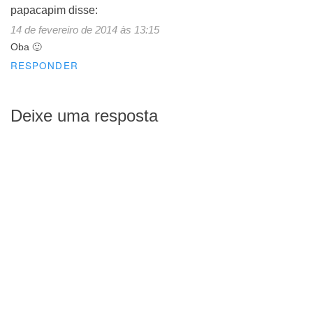
papacapim
disse:
14 de fevereiro de 2014 às 13:15
Oba 🙂
RESPONDER
Deixe uma resposta