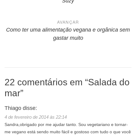
Suzy
Post
AVANÇAR
Como ter uma alimentação vegana e orgânica sem
gastar muito
22 comentários em “
Salada do
mar
”
Thiago
disse:
4 de fevereiro de 2014 às 22:14
Sandra,obrigado por me ajudar tanto. Sou vegetariano e tornar-
me vegano está sendo muito fácil e gostoso com tudo o que você