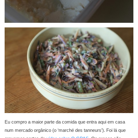
Eu compro a maior parte da comida que entra aqui em casa
num mercado orgânico (o ‘marché des tanneurs’). Foi lá que