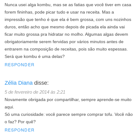
Nunca usei alga kombu, mas se as fatias que você tiver em casa
forem fininhas, pode picar tudo e usar na receita. Mas a
impressão que tenho é que ela é bem grossa, com uns nozinhos
duros, então acho que mesmo depois de picada ela ainda vai
ficar muito grossa pra hidratar no molho. Algumas algas devem
obrigatoriamente serem fervidas por vários minutos antes de
entrarem na composição de receitas, pois são muito espessas.
Será que kombu é uma delas?
RESPONDER
Zélia Diana
disse:
5 de fevereiro de 2014 às 2:21
Novamente obrigada por compartilhar, sempre aprende-se muito
aqui.
Só uma curiosidade: você parece sempre comprar tofu. Você não
o faz? Por quê?
RESPONDER