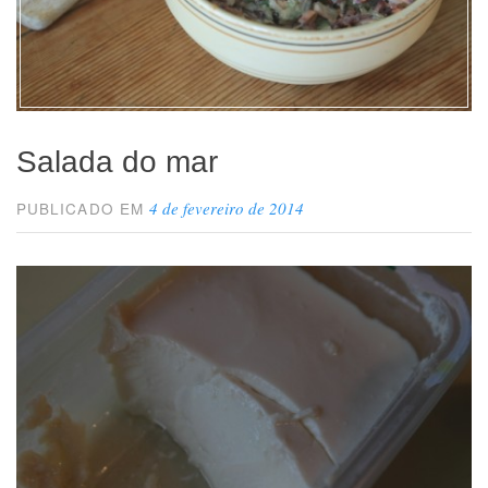
Salada do mar
4 de fevereiro de 2014
PUBLICADO EM