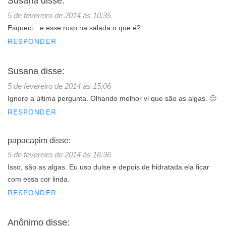
Susana
disse:
5 de fevereiro de 2014 às 10:35
Esqueci…e esse roxo na salada o que é?
RESPONDER
Susana
disse:
5 de fevereiro de 2014 às 15:06
Ignore a última pergunta. Olhando melhor vi que são as algas. 🙂
RESPONDER
papacapim
disse:
5 de fevereiro de 2014 às 16:36
Isso, são as algas. Eu uso dulse e depois de hidratada ela ficar
com essa cor linda.
RESPONDER
Anônimo
disse: