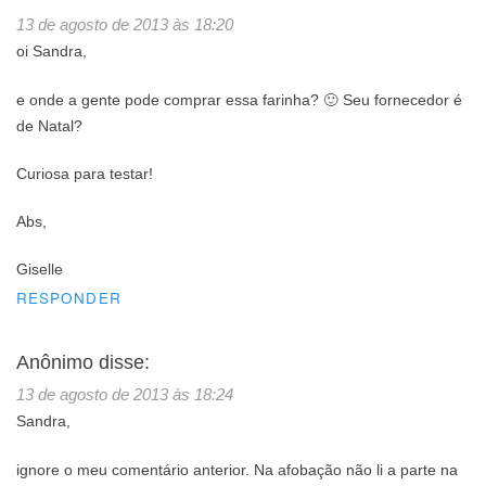
13 de agosto de 2013 às 18:20
oi Sandra,
e onde a gente pode comprar essa farinha? 🙂 Seu fornecedor é
de Natal?
Curiosa para testar!
Abs,
Giselle
RESPONDER
Anônimo
disse:
13 de agosto de 2013 às 18:24
Sandra,
ignore o meu comentário anterior. Na afobação não li a parte na