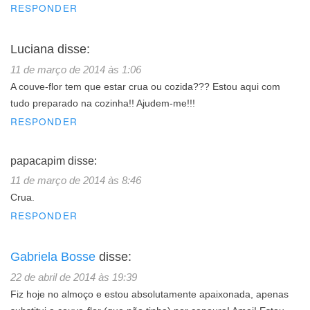
RESPONDER
Luciana
disse:
11 de março de 2014 às 1:06
A couve-flor tem que estar crua ou cozida??? Estou aqui com
tudo preparado na cozinha!! Ajudem-me!!!
RESPONDER
papacapim
disse:
11 de março de 2014 às 8:46
Crua.
RESPONDER
Gabriela Bosse
disse:
22 de abril de 2014 às 19:39
Fiz hoje no almoço e estou absolutamente apaixonada, apenas