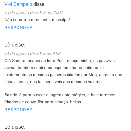
Vivi Sampaio
disse:
13 de agosto de 2013 às 20:07
Não tinha lido o restante, desculpe!
RESPONDER
Lê
disse:
14 de agosto de 2013 às 9:58
Olá Sandra, acabei de ler o Post, e faço minha, as palavras
acima, também senti uma espetadinha no peito ao ler
exatamente as mesmas palavras citadas por Meg, acredito que
esta sintonia, nos faz sensíveis aos mesmos valores.
Saindo já para buscar o ingrediente mágico, e hoje teremos
fritadas de couve-flôr para almoço. beijos
RESPONDER
Lê
disse: