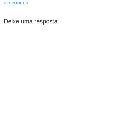
RESPONDER
Deixe uma resposta