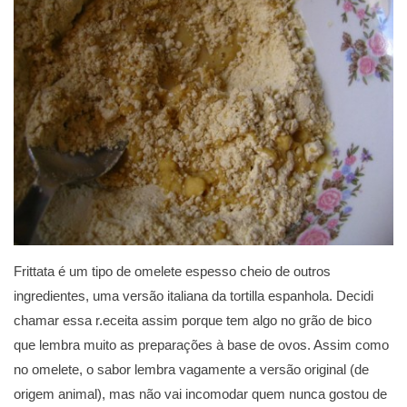
Frittata é um tipo de omelete espesso cheio de outros
ingredientes, uma versão italiana da tortilla espanhola. Decidi
chamar essa r.eceita assim porque tem algo no grão de bico
que lembra muito as preparações à base de ovos. Assim como
no omelete, o sabor lembra vagamente a versão original (de
origem animal), mas não vai incomodar quem nunca gostou de