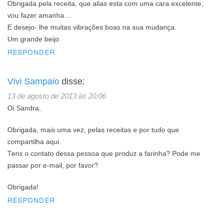
Obrigada pela receita, que alias esta com uma cara excelente,
vou fazer amanha…
E desejo- lhe muitas vibrações boas na sua mudança.
Um grande beijo
RESPONDER
Vivi Sampaio
disse:
13 de agosto de 2013 às 20:06
Oi Sandra,
Obrigada, mais uma vez, pelas receitas e por tudo que
compartilha aqui.
Tens o contato dessa pessoa que produz a farinha? Pode me
passar por e-mail, por favor?
Obrigada!
RESPONDER