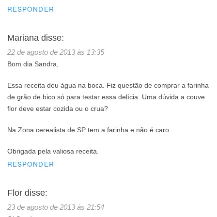
RESPONDER
Mariana
disse:
22 de agosto de 2013 às 13:35
Bom dia Sandra,
Essa receita deu água na boca. Fiz questão de comprar a farinha
de grão de bico só para testar essa delícia. Uma dúvida a couve
flor deve estar cozida ou o crua?
Na Zona cerealista de SP tem a farinha e não é caro.
Obrigada pela valiosa receita.
RESPONDER
Flor
disse:
23 de agosto de 2013 às 21:54