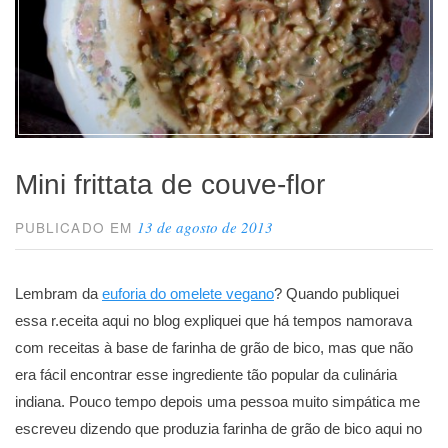
Mini frittata de couve-flor
13 de agosto de 2013
PUBLICADO EM
Lembram da
euforia do omelete vegano
? Quando publiquei
essa r.eceita aqui no blog expliquei que há tempos namorava
com receitas à base de farinha de grão de bico, mas que não
era fácil encontrar esse ingrediente tão popular da culinária
indiana. Pouco tempo depois uma pessoa muito simpática me
escreveu dizendo que produzia farinha de grão de bico aqui no