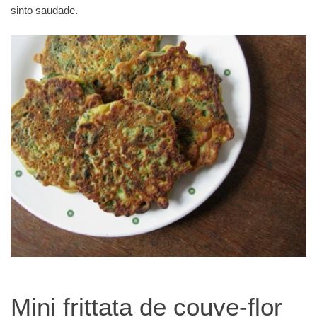
sinto saudade.
Mini frittata de couve-flor