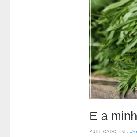
E a minh
1 de 
PUBLICADO EM