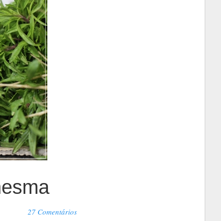
 mesma
27 Comentários