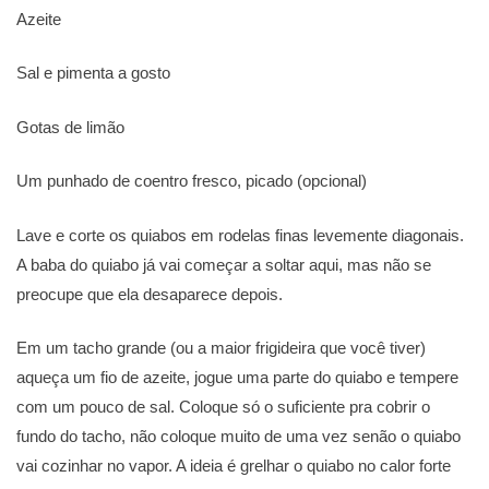
Azeite
Sal e pimenta a gosto
Gotas de limão
Um punhado de coentro fresco, picado (opcional)
Lave e corte os quiabos em rodelas finas levemente diagonais.
A baba do quiabo já vai começar a soltar aqui, mas não se
preocupe que ela desaparece depois.
Em um tacho grande (ou a maior frigideira que você tiver)
aqueça um fio de azeite, jogue uma parte do quiabo e tempere
com um pouco de sal. Coloque só o suficiente pra cobrir o
fundo do tacho, não coloque muito de uma vez senão o quiabo
vai cozinhar no vapor. A ideia é grelhar o quiabo no calor forte