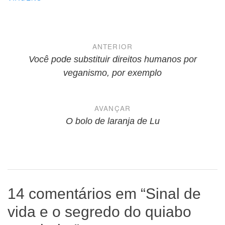
Navegação
ANTERIOR
de
Você pode substituir direitos humanos por
veganismo, por exemplo
Post
AVANÇAR
O bolo de laranja de Lu
14 comentários em “
Sinal de
vida e o segredo do quiabo