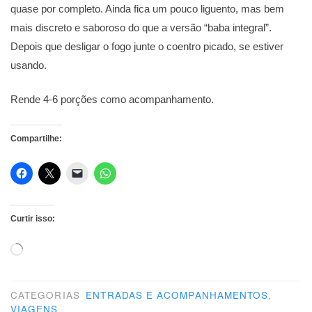
quase por completo. Ainda fica um pouco liguento, mas bem
mais discreto e saboroso do que a versão “baba integral”.
Depois que desligar o fogo junte o coentro picado, se estiver
usando.
Rende 4-6 porções como acompanhamento.
Compartilhe:
Curtir isso:
Carregando...
CATEGORIAS
ENTRADAS E ACOMPANHAMENTOS
,
VIAGENS