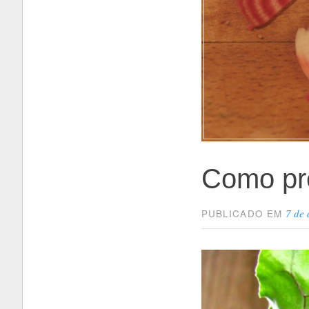
Como pre
7 de
PUBLICADO EM