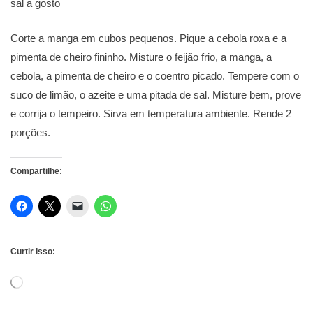
sal a gosto
Corte a manga em cubos pequenos. Pique a cebola roxa e a
pimenta de cheiro fininho. Misture o feijão frio, a manga, a
cebola, a pimenta de cheiro e o coentro picado. Tempere com o
suco de limão, o azeite e uma pitada de sal. Misture bem, prove
e corrija o tempeiro. Sirva em temperatura ambiente. Rende 2
porções.
Compartilhe:
Curtir isso:
Carregando...