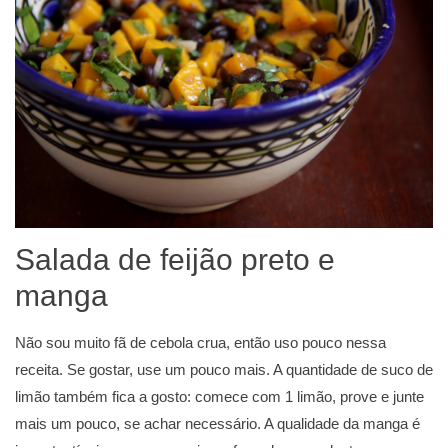
Salada de feijão preto e
manga
Não sou muito fã de cebola crua, então uso pouco nessa
receita. Se gostar, use um pouco mais. A quantidade de suco de
limão também fica a gosto: comece com 1 limão, prove e junte
mais um pouco, se achar necessário. A qualidade da manga é