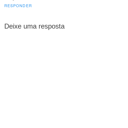
RESPONDER
Deixe uma resposta