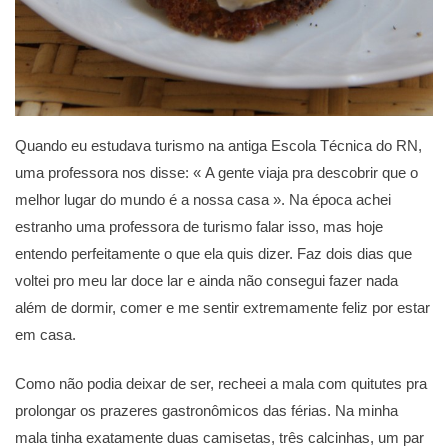
Quando eu estudava turismo na antiga Escola Técnica do RN,
uma professora nos disse: « A gente viaja pra descobrir que o
melhor lugar do mundo é a nossa casa ». Na época achei
estranho uma professora de turismo falar isso, mas hoje
entendo perfeitamente o que ela quis dizer. Faz dois dias que
voltei pro meu lar doce lar e ainda não consegui fazer nada
além de dormir, comer e me sentir extremamente feliz por estar
em casa.
Como não podia deixar de ser, recheei a mala com quitutes pra
prolongar os prazeres gastronômicos das férias. Na minha
mala tinha exatamente duas camisetas, três calcinhas, um par