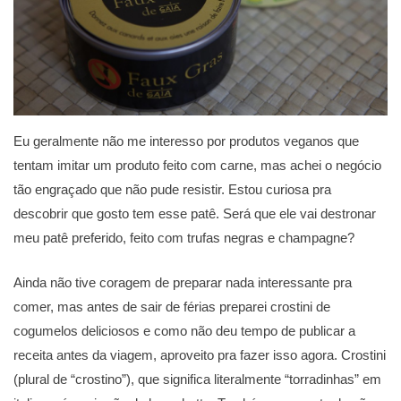
Eu geralmente não me interesso por produtos veganos que
tentam imitar um produto feito com carne, mas achei o negócio
tão engraçado que não pude resistir. Estou curiosa pra
descobrir que gosto tem esse patê. Será que ele vai destronar
meu patê preferido, feito com trufas negras e champagne?
Ainda não tive coragem de preparar nada interessante pra
comer, mas antes de sair de férias preparei crostini de
cogumelos deliciosos e como não deu tempo de publicar a
receita antes da viagem, aproveito pra fazer isso agora. Crostini
(plural de “crostino”), que significa literalmente “torradinhas” em