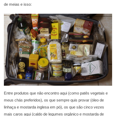
de meias e isso:
Entre produtos que não encontro aqui (como patês vegetais e
meus chás preferidos), os que sempre quis provar (óleo de
linhaça e mostarda inglesa em pó), os que são cinco vezes
mais caros aqui (caldo de legumes orgânico e mostarda de