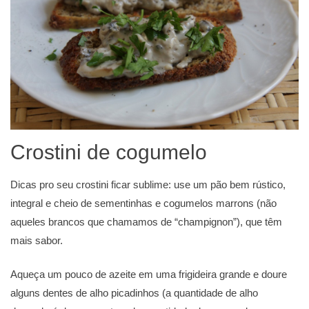
Crostini de cogumelo
Dicas pro seu crostini ficar sublime: use um pão bem rústico,
integral e cheio de sementinhas e cogumelos marrons (não
aqueles brancos que chamamos de “champignon”), que têm
mais sabor.
Aqueça um pouco de azeite em uma frigideira grande e doure
alguns dentes de alho picadinhos (a quantidade de alho