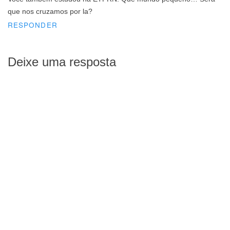
que nos cruzamos por la?
RESPONDER
Deixe uma resposta