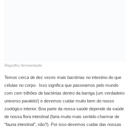
Repolho fermentado
Temos cerca de dez vezes mais bactérias no intestino do que
células no corpo. Isso significa que passeamos pelo mundo
com cem trilhões de bactérias dentro da barriga (um verdadeiro
universo paralelo!) e devemos cuidar muito bem do nosso
zoológico interior. Boa parte da nossa saúde depende da saúde
de nossa flora intestinal (faria muito mais sentido charmar de
“fauna intestinal”, não?). Por isso devemos cuidar das nossas