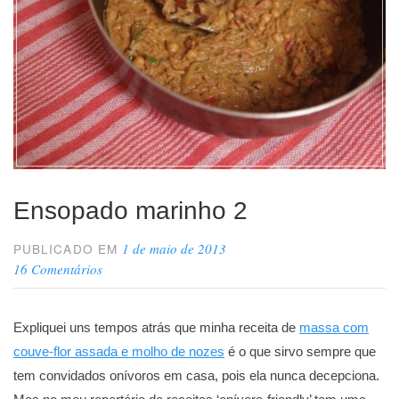
Ensopado marinho 2
1 de maio de 2013
PUBLICADO EM
16 Comentários
Expliquei uns tempos atrás que minha receita de
massa com
couve-flor assada e molho de nozes
é o que sirvo sempre que
tem convidados onívoros em casa, pois ela nunca decepciona.