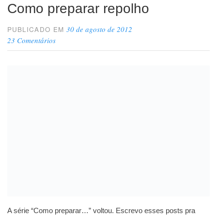
Como preparar repolho
30 de agosto de 2012
PUBLICADO EM
23 Comentários
A série “Como preparar…” voltou. Escrevo esses posts pra