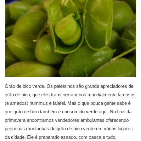
Grão de bico verde. Os palestinos são grande apreciadores de
grão de bico, que eles transformam nos mundialmente famosos
(e amados) hummus e falafel. Mas o que pouca gente sabe é
que grão de bico também é consumido verde aqui. No final da
primavera encontramos vendedores ambulantes oferecendo
pequenas montanhas de grão de bico verde em vários lugares
da cidade. Ele é preparado assado, com casca e tudo,