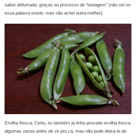
sabor defumado, graças ao processo de “tostagem” (não sei se
essa palavra existe, mas não achei outra melhor).
Ervilha fresca. Certo, eu também já tinha provado ervilha fresca
algumas vezes antes de vir pra cá, mas não pude deixá-la de