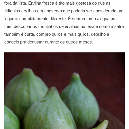
fora da lista. Ervilha fresca é tão mais gostosa do que as
ridículas ervilhas em conserva que poderia ser considerada um
legume completamente diferente. É sempre uma alegria pra
mim descobrir os montinhos de ervilhas na feira e como a safra
também é curta, compro quilos e mais quilos, debulho e
congelo pra degustar durante os outros meses.