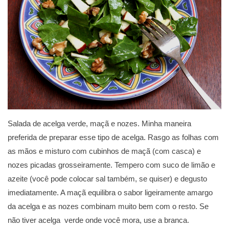
Salada de acelga verde, maçã e nozes. Minha maneira
preferida de preparar esse tipo de acelga. Rasgo as folhas com
as mãos e misturo com cubinhos de maçã (com casca) e
nozes picadas grosseiramente. Tempero com suco de limão e
azeite (você pode colocar sal também, se quiser) e degusto
imediatamente. A maçã equilibra o sabor ligeiramente amargo
da acelga e as nozes combinam muito bem com o resto. Se
não tiver acelga verde onde você mora, use a branca.