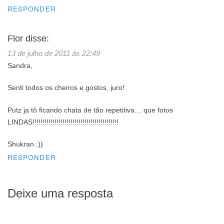
RESPONDER
Flor
disse:
13 de julho de 2011 às 22:49
Sandra,
Senti todos os cheiros e gostos, juro!
Putz ja tô ficando chata de tão repetitiva… que fotos
LINDAS!!!!!!!!!!!!!!!!!!!!!!!!!!!!!!!!!!!!!!!!!!!
Shukran :))
RESPONDER
Deixe uma resposta