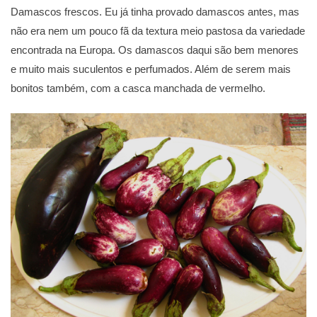
Damascos frescos. Eu já tinha provado damascos antes, mas
não era nem um pouco fã da textura meio pastosa da variedade
encontrada na Europa. Os damascos daqui são bem menores
e muito mais suculentos e perfumados. Além de serem mais
bonitos também, com a casca manchada de vermelho.