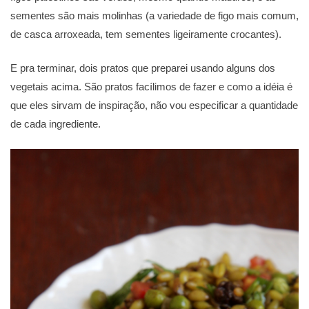
sementes são mais molinhas (a variedade de figo mais comum,
de casca arroxeada, tem sementes ligeiramente crocantes).
E pra terminar, dois pratos que preparei usando alguns dos
vegetais acima. São pratos facílimos de fazer e como a idéia é
que eles sirvam de inspiração, não vou especificar a quantidade
de cada ingrediente.