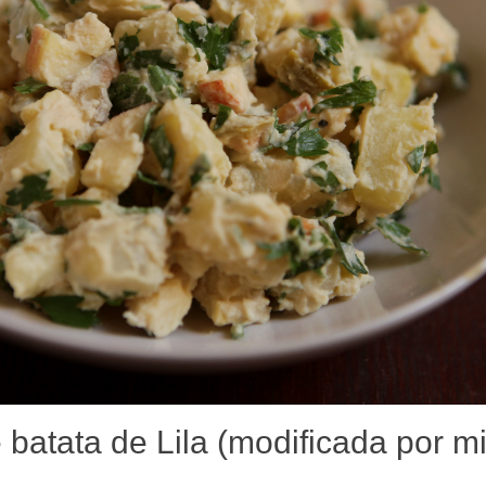
 batata de Lila (modificada por m