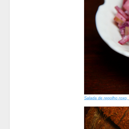
Salada de repolho roxo,