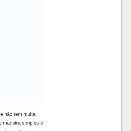
ue não tem muita
e maneira simples e