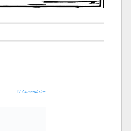
21 Comentários