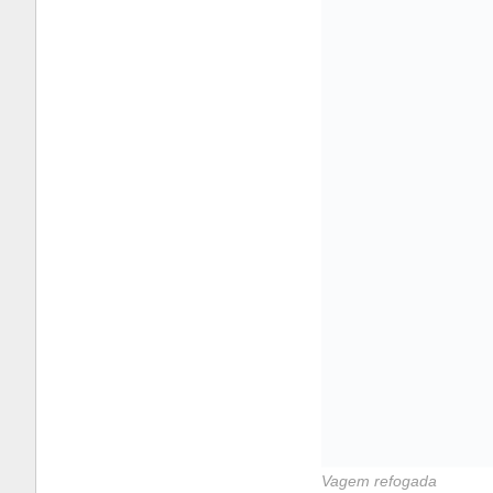
Vagem refogada