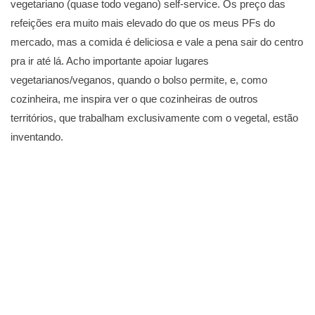
vegetariano (quase todo vegano) self-service. Os preço das
refeições era muito mais elevado do que os meus PFs do
mercado, mas a comida é deliciosa e vale a pena sair do centro
pra ir até lá. Acho importante apoiar lugares
vegetarianos/veganos, quando o bolso permite, e, como
cozinheira, me inspira ver o que cozinheiras de outros
territórios, que trabalham exclusivamente com o vegetal, estão
inventando.