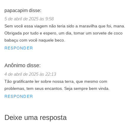
papacapim
disse:
5 de abril de 2025 às 9:58
Sem você essa viagem não teria sido a maravilha que foi, mana.
Obrigada por tudo e espero, um dia, tomar um sorvete de coco
babaçu com você naquele beco.
RESPONDER
Anônimo
disse:
4 de abril de 2025 às 22:13
Tão gratificante ler sobre nossa terra, que mesmo com
problemas, tem seus encantos. Seja sempre bem vinda.
RESPONDER
Deixe uma resposta