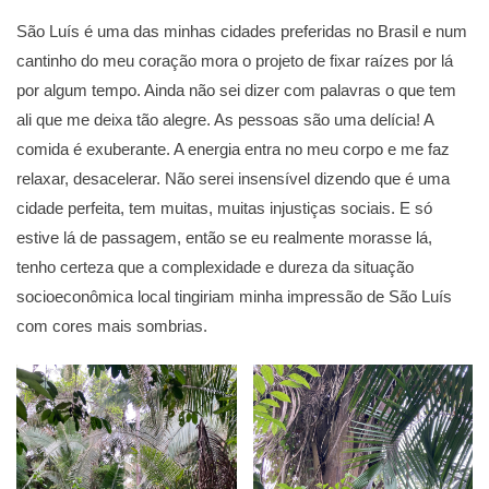
São Luís é uma das minhas cidades preferidas no Brasil e num
cantinho do meu coração mora o projeto de fixar raízes por lá
por algum tempo. Ainda não sei dizer com palavras o que tem
ali que me deixa tão alegre. As pessoas são uma delícia! A
comida é exuberante. A energia entra no meu corpo e me faz
relaxar, desacelerar. Não serei insensível dizendo que é uma
cidade perfeita, tem muitas, muitas injustiças sociais. E só
estive lá de passagem, então se eu realmente morasse lá,
tenho certeza que a complexidade e dureza da situação
socioeconômica local tingiriam minha impressão de São Luís
com cores mais sombrias.