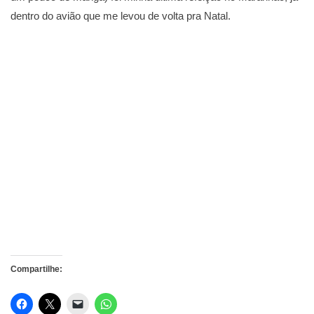
dentro do avião que me levou de volta pra Natal.
Compartilhe: