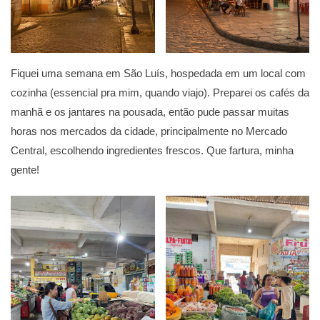
Fiquei uma semana em São Luís, hospedada em um local com
cozinha (essencial pra mim, quando viajo). Preparei os cafés da
manhã e os jantares na pousada, então pude passar muitas
horas nos mercados da cidade, principalmente no Mercado
Central, escolhendo ingredientes frescos. Que fartura, minha
gente!