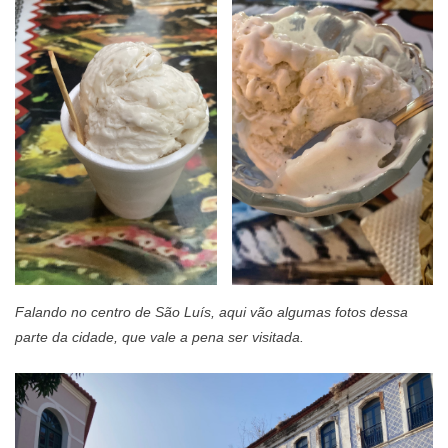
Falando no centro de São Luís, aqui vão algumas fotos dessa
parte da cidade, que vale a pena ser visitada.