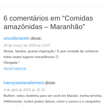
6 comentários em “
Comidas
amazônidas – Maranhão
”
uncolibriavelo
disse:
20 de março de 2025 às 14:07
Nossa, Sandra, quanta inspiração ! E que vontade de conhecer
todos esses lugares maravilhosos 🙂
Obrigada !
RESPONDER
hannysantanaferreira
disse:
4 de abril de 2025 às 11:33
Mulherr, estou doidinha para ver você em Maceió, minha terrinha.
Infelizmente, muitos pratos típicos, como o sururu e a casquinha