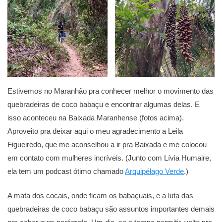
Estivemos no Maranhão pra conhecer melhor o movimento das
quebradeiras de coco babaçu e encontrar algumas delas. E
isso aconteceu na Baixada Maranhense (fotos acima).
Aproveito pra deixar aqui o meu agradecimento a Leila
Figueiredo, que me aconselhou a ir pra Baixada e me colocou
em contato com mulheres incríveis. (Junto com Lívia Humaire,
ela tem um podcast ótimo chamado
Arquipélago Verde
.)
A mata dos cocais, onde ficam os babaçuais, e a luta das
quebradeiras de coco babaçu são assuntos importantes demais