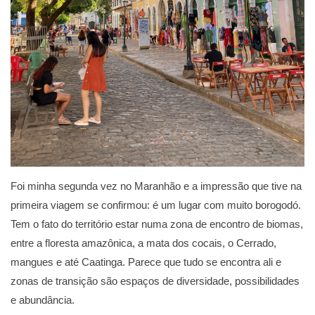
Foi minha segunda vez no Maranhão e a impressão que tive na
primeira viagem se confirmou: é um lugar com muito borogodó.
Tem o fato do território estar numa zona de encontro de biomas,
entre a floresta amazônica, a mata dos cocais, o Cerrado,
mangues e até Caatinga. Parece que tudo se encontra ali e
zonas de transição são espaços de diversidade, possibilidades
e abundância.