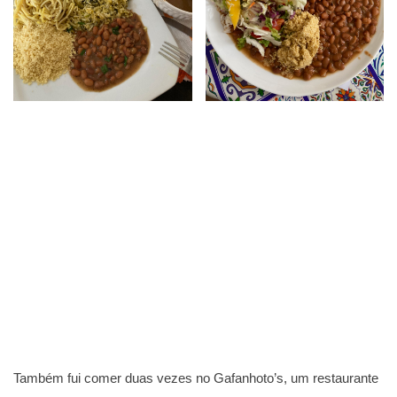
Também fui comer duas vezes no Gafanhoto’s, um restaurante