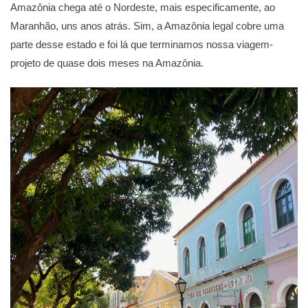
Amazônia chega até o Nordeste, mais especificamente, ao
Maranhão, uns anos atrás. Sim, a Amazônia legal cobre uma
parte desse estado e foi lá que terminamos nossa viagem-
projeto de quase dois meses na Amazônia.