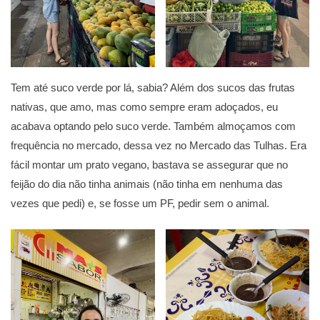
Tem até suco verde por lá, sabia? Além dos sucos das frutas
nativas, que amo, mas como sempre eram adoçados, eu
acabava optando pelo suco verde. Também almoçamos com
frequência no mercado, dessa vez no Mercado das Tulhas. Era
fácil montar um prato vegano, bastava se assegurar que no
feijão do dia não tinha animais (não tinha em nenhuma das
vezes que pedi) e, se fosse um PF, pedir sem o animal.