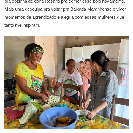
pra cozinha de dona Rosário pra comer esse bolo novamente.
Mais uma desculpa pra voltar pra Baixada Maranhense e viver
momentos de aprendizado e alegria com essas mulheres que
tanto me inspiram.