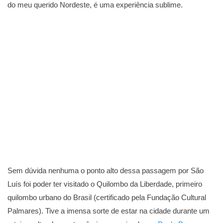
do meu querido Nordeste, é uma experiência sublime.
Sem dúvida nenhuma o ponto alto dessa passagem por São
Luís foi poder ter visitado o Quilombo da Liberdade, primeiro
quilombo urbano do Brasil (certificado pela Fundação Cultural
Palmares). Tive a imensa sorte de estar na cidade durante um