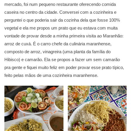
mercado, foi num pequeno restaurante oferecendo comida
caseira no centro da cidade. Conversei com a cozinheira e
perguntei o que poderia sair da cozinha dela que fosse 100%
vegetal e ela me propos um prato que eu estava com muita
vontade de provar desde a minha primeira visita ao Maranhão:
arroz de cuxá. É o carro chefe da culinária maranhense,
composto de arroz, vinagreira (uma planta da família do
Hibisco) e camarão. Ela se propos a fazer um sem camarão
pra gente e fiquei muito feliz em poder provar esse prato típico,
feito pelas mãos de uma cozinheira maranhense.