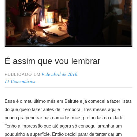
É assim que vou lembrar
9 de abril de 2016
PUBLICADO EM
11 Comentários
Esse é o meu último mês em Beirute e já comecei a fazer listas
do que quero fazer antes de ir embora. Três meses aqui é
pouco pra penetrar nas camadas mais profundas da cidade.
Tenho a impressão que até agora só consegui arranhar um
pouquinho a superfície. Então decidi parar de tentar dar um