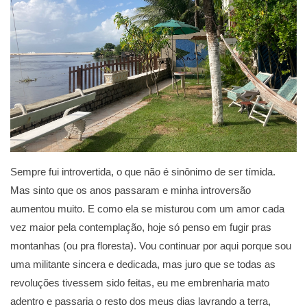
Sempre fui introvertida, o que não é sinônimo de ser tímida.
Mas sinto que os anos passaram e minha introversão
aumentou muito. E como ela se misturou com um amor cada
vez maior pela contemplação, hoje só penso em fugir pras
montanhas (ou pra floresta). Vou continuar por aqui porque sou
uma militante sincera e dedicada, mas juro que se todas as
revoluções tivessem sido feitas, eu me embrenharia mato
adentro e passaria o resto dos meus dias lavrando a terra,