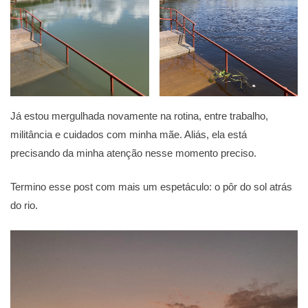
Já estou mergulhada novamente na rotina, entre trabalho,
militância e cuidados com minha mãe. Aliás, ela está
precisando da minha atenção nesse momento preciso.
Termino esse post com mais um espetáculo: o pôr do sol atrás
do rio.