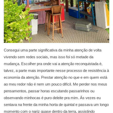
Consegui uma parte significativa da minha atenção de volta
vivendo sem redes sociais, mas isso foi só metade da
mudança. Escolher pra onde vai a atenção reconquistada é,
talvez, a parte mais importante nesse processo de resistência à
economia da atenção. Prestar atenção no que e em quem está
ao meu redor não é nem um pouco difícil. Me perder nos meus
pensamentos, passar horas escutando passarinhos ou
observando minhocas é puro deleite pra mim. Às vezes eu
sentava na frente da minha horta de quintal e passava um longo
momento com o nariz quase dentro da terra, assistindo