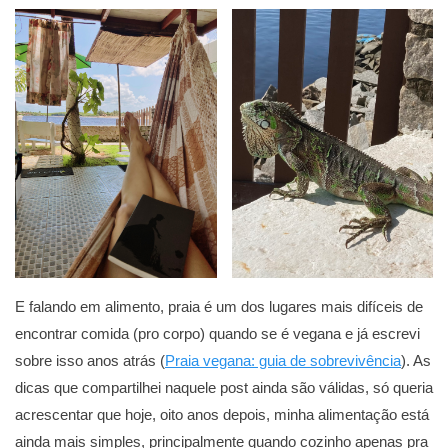
E falando em alimento, praia é um dos lugares mais difíceis de
encontrar comida (pro corpo) quando se é vegana e já escrevi
sobre isso anos atrás (
Praia vegana: guia de sobrevivência
). As
dicas que compartilhei naquele post ainda são válidas, só queria
acrescentar que hoje, oito anos depois, minha alimentação está
ainda mais simples, principalmente quando cozinho apenas pra