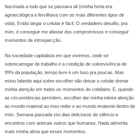
fascinada a tudo que se passava ali (minha horta era
agroecológica e fervilhava com os mais diferentes tipos de
vida). Então largar o celular é fácil. O verdadeiro desafio, pra
mim, é conseguir me afastar dos compromissos e conseguir
momentos de introspecção.
Na sociedade capitalista em que vivemos, onde se
sobrecarregar de trabalho é a condição de sobrevivência de
99% da população, tempo livre é um luxo pra poucas. Mas
estou falando aqui sobre escolher não deixar o celular drenar
minha atenção em todos os momentos do cotidiano. E, quando
as circunstâncias permitem, escolher dar minha inteira atenção
ao mundo material ao meu redor e ao mundo imaterial dentro de
mim. Semana passada vivi dias deliciosos de silêncio e
encontros com animais outros que humanos. Nada alimenta
mais minha alma que esses momentos.