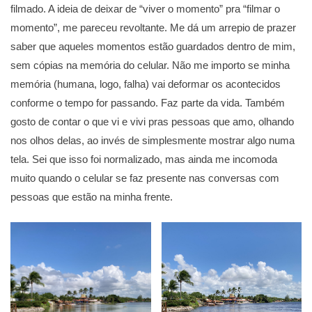
filmado. A ideia de deixar de “viver o momento” pra “filmar o
momento”, me pareceu revoltante. Me dá um arrepio de prazer
saber que aqueles momentos estão guardados dentro de mim,
sem cópias na memória do celular. Não me importo se minha
memória (humana, logo, falha) vai deformar os acontecidos
conforme o tempo for passando. Faz parte da vida. Também
gosto de contar o que vi e vivi pras pessoas que amo, olhando
nos olhos delas, ao invés de simplesmente mostrar algo numa
tela. Sei que isso foi normalizado, mas ainda me incomoda
muito quando o celular se faz presente nas conversas com
pessoas que estão na minha frente.