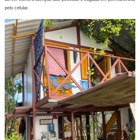
pelo celular.