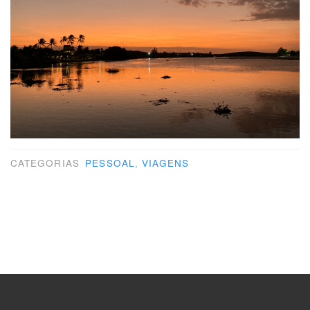
CATEGORIAS
PESSOAL
,
VIAGENS