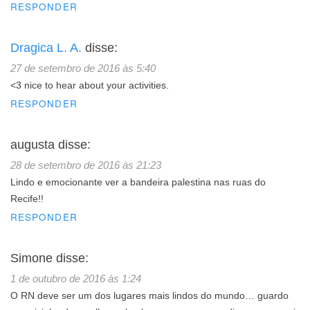
RESPONDER
Dragica L. A.
disse:
27 de setembro de 2016 às 5:40
<3 nice to hear about your activities.
RESPONDER
augusta
disse:
28 de setembro de 2016 às 21:23
Lindo e emocionante ver a bandeira palestina nas ruas do
Recife!!
RESPONDER
Simone
disse:
1 de outubro de 2016 às 1:24
O RN deve ser um dos lugares mais lindos do mundo… guardo