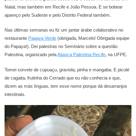
Natal, mas também em Recife e João Pessoa. E se bobear
apareço pelo Sudeste e pelo Distrito Federal também.
Nas últimas semanas eu fiz um jantar árabe colaborativo no
restaurante
Papaya Verde
(obrigada, Marcelo! Obrigada equipe
do Papaya!). Dei palestras no Seminário sobre a questão
Palestina, organizado pela
Aliança Palestina Recife
, na UFPE.
Tomei sorvete de cupuaçu, graviola, pinha e mangaba. E picolé
de cagaita, frutinha do Cerrado que eu não conhecia e que,
dizem as más línguas, tem esse nome porque dá desarranjos
intestinais.