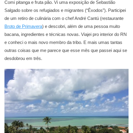
Comi pitanga e fruta pão. Vi uma exposição de Sebastião
Salgado sobre os refugiados e migrantes (“Êxodos”). Participei
de um retiro de culinária com o chef André Cantú (restaurante
Broto de Primavera
) e descobri, além de uma pessoa muito
bacana, ingredientes e técnicas novas. Viajei pro interior do RN
e conheci o mais novo membro da tribo. E mais umas tantas
outras coisas que me parece que esse mês que passei aqui se
desdobrou em três.