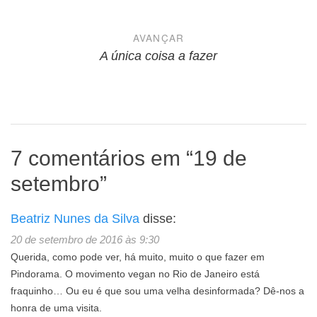
Post
AVANÇAR
A única coisa a fazer
7 comentários em “
19 de
setembro
”
Beatriz Nunes da Silva
disse:
20 de setembro de 2016 às 9:30
Querida, como pode ver, há muito, muito o que fazer em
Pindorama. O movimento vegan no Rio de Janeiro está
fraquinho… Ou eu é que sou uma velha desinformada? Dê-nos a
honra de uma visita.