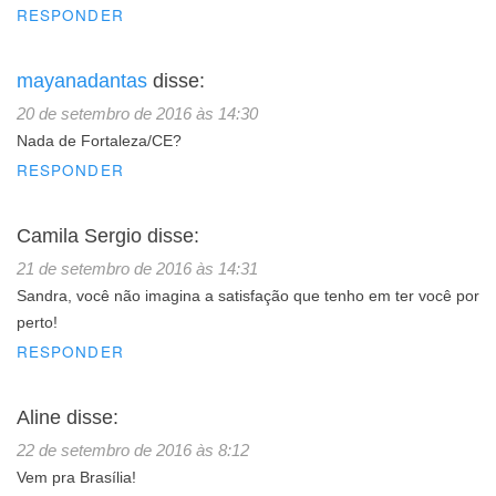
RESPONDER
mayanadantas
disse:
20 de setembro de 2016 às 14:30
Nada de Fortaleza/CE?
RESPONDER
Camila Sergio
disse:
21 de setembro de 2016 às 14:31
Sandra, você não imagina a satisfação que tenho em ter você por
perto!
RESPONDER
Aline
disse:
22 de setembro de 2016 às 8:12
Vem pra Brasília!