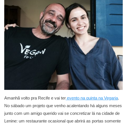
Amanhã volto pra Recife e vai ter
evento na quinta na Vegaria
.
No sábado um projeto que venho acalentando há alguns meses
junto com um amigo querido vai se concretizar lá na cidade de
Lenine: um restaurante ocasional que abrirá as portas somente