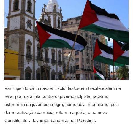
Participei do Grito das/os Excluídas/os em Recife e além de
levar pra rua a luta contra o governo golpista, racismo,
extermínio da juventude negra, homofobia, machismo, pela
democratização da mídia, reforma agrária, uma nova
Constituinte… levamos bandeiras da Palestina.