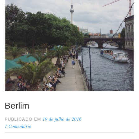
Berlim
19 de julho de 2016
PUBLICADO EM
1 Comentário