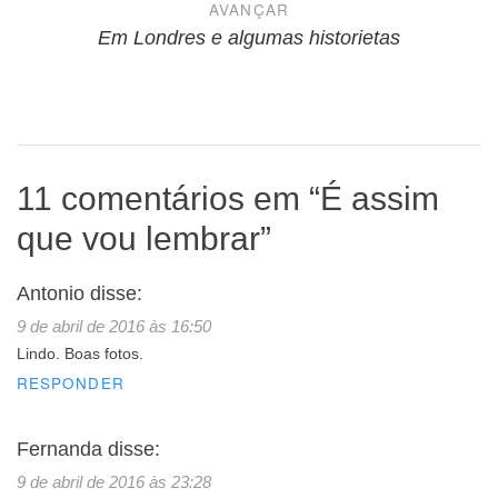
AVANÇAR
Em Londres e algumas historietas
11 comentários em “
É assim
que vou lembrar
”
Antonio
disse:
9 de abril de 2016 às 16:50
Lindo. Boas fotos.
RESPONDER
Fernanda
disse:
9 de abril de 2016 às 23:28