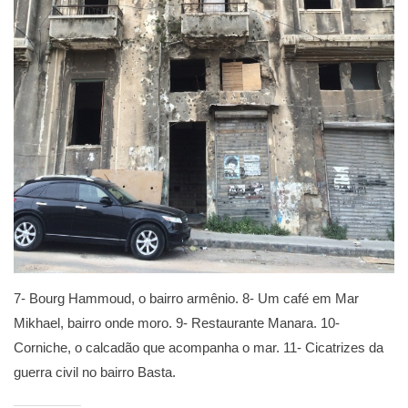
7- Bourg Hammoud, o bairro armênio. 8- Um café em Mar
Mikhael, bairro onde moro. 9- Restaurante Manara. 10-
Corniche, o calcadão que acompanha o mar. 11- Cicatrizes da
guerra civil no bairro Basta.