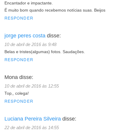
Encantador e impactante.
É muito bom quando recebemos notícias suas. Beijos
RESPONDER
jorge peres costa
disse:
10 de abril de 2016 às 9:48
Belas e tristes(algumas) fotos. Saudações.
RESPONDER
Mona
disse:
10 de abril de 2016 às 12:55
Top,, colega!
RESPONDER
Luciana Pereira Silveira
disse:
22 de abril de 2016 às 14:55