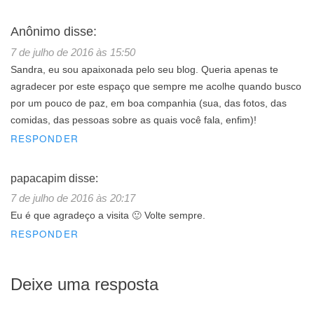
Anônimo
disse:
7 de julho de 2016 às 15:50
Sandra, eu sou apaixonada pelo seu blog. Queria apenas te
agradecer por este espaço que sempre me acolhe quando busco
por um pouco de paz, em boa companhia (sua, das fotos, das
comidas, das pessoas sobre as quais você fala, enfim)!
RESPONDER
papacapim
disse:
7 de julho de 2016 às 20:17
Eu é que agradeço a visita 🙂 Volte sempre.
RESPONDER
Deixe uma resposta