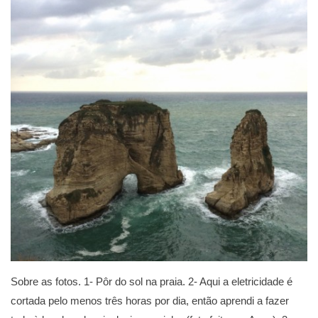
Sobre as fotos. 1- Pôr do sol na praia. 2- Aqui a eletricidade é
cortada pelo menos três horas por dia, então aprendi a fazer