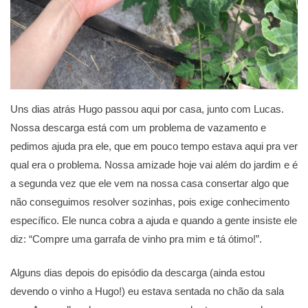
Uns dias atrás Hugo passou aqui por casa, junto com Lucas.
Nossa descarga está com um problema de vazamento e
pedimos ajuda pra ele, que em pouco tempo estava aqui pra ver
qual era o problema. Nossa amizade hoje vai além do jardim e é
a segunda vez que ele vem na nossa casa consertar algo que
não conseguimos resolver sozinhas, pois exige conhecimento
específico. Ele nunca cobra a ajuda e quando a gente insiste ele
diz: “Compre uma garrafa de vinho pra mim e tá ótimo!”.
Alguns dias depois do episódio da descarga (ainda estou
devendo o vinho a Hugo!) eu estava sentada no chão da sala