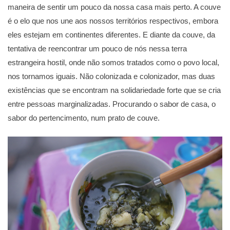
maneira de sentir um pouco da nossa casa mais perto. A couve
é o elo que nos une aos nossos territórios respectivos, embora
eles estejam em continentes diferentes. E diante da couve, da
tentativa de reencontrar um pouco de nós nessa terra
estrangeira hostil, onde não somos tratados como o povo local,
nos tornamos iguais. Não colonizada e colonizador, mas duas
existências que se encontram na solidariedade forte que se cria
entre pessoas marginalizadas. Procurando o sabor de casa, o
sabor do pertencimento, num prato de couve.