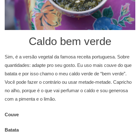
Caldo bem verde
Sim, é a versão vegetal da famosa receita portuguesa. Sobre
quantidades: adapte pro seu gosto. Eu uso mais couve do que
batata e por isso chamo o meu caldo verde de “bem verde”.
Você pode fazer o contrário ou usar metade-metade. Capricho
no alho, porque é o que vai perfumar o caldo e sou generosa
com a pimenta e o limão.
Couve
Batata