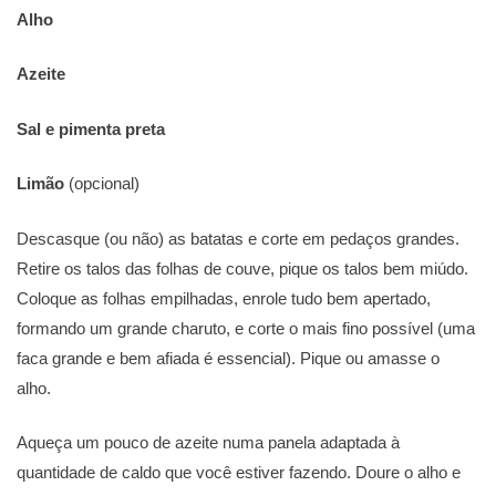
Alho
Azeite
Sal e pimenta preta
Limão
(opcional)
Descasque (ou não) as batatas e corte em pedaços grandes.
Retire os talos das folhas de couve, pique os talos bem miúdo.
Coloque as folhas empilhadas, enrole tudo bem apertado,
formando um grande charuto, e corte o mais fino possível (uma
faca grande e bem afiada é essencial). Pique ou amasse o
alho.
Aqueça um pouco de azeite numa panela adaptada à
quantidade de caldo que você estiver fazendo. Doure o alho e