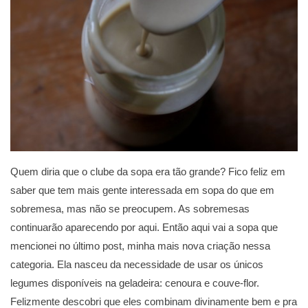
Quem diria que o clube da sopa era tão grande? Fico feliz em
saber que tem mais gente interessada em sopa do que em
sobremesa, mas não se preocupem. As sobremesas
continuarão aparecendo por aqui. Então aqui vai a sopa que
mencionei no último post, minha mais nova criação nessa
categoria. Ela nasceu da necessidade de usar os únicos
legumes disponíveis na geladeira: cenoura e couve-flor.
Felizmente descobri que eles combinam divinamente bem e pra