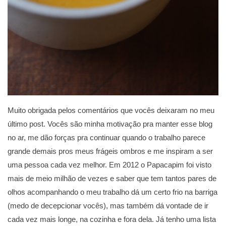
Muito obrigada pelos comentários que vocês deixaram no meu
último post. Vocês são minha motivação pra manter esse blog
no ar, me dão forças pra continuar quando o trabalho parece
grande demais pros meus frágeis ombros e me inspiram a ser
uma pessoa cada vez melhor. Em 2012 o Papacapim foi visto
mais de meio milhão de vezes e saber que tem tantos pares de
olhos acompanhando o meu trabalho dá um certo frio na barriga
(medo de decepcionar vocês), mas também dá vontade de ir
cada vez mais longe, na cozinha e fora dela. Já tenho uma lista